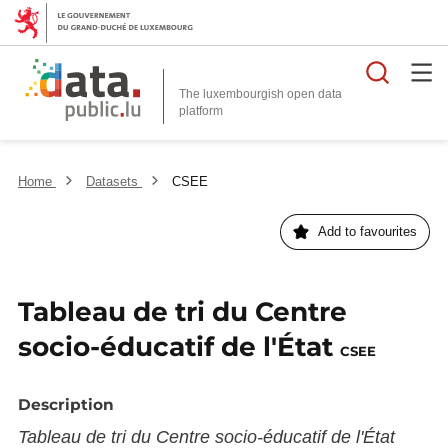
Searc
The luxembourgish open data
Home
Datasets
CSEE
Add to favourites
Tableau de tri du Centre
socio-éducatif de l'État
CSEE
Description
Tableau de tri du Centre socio-éducatif de l'État