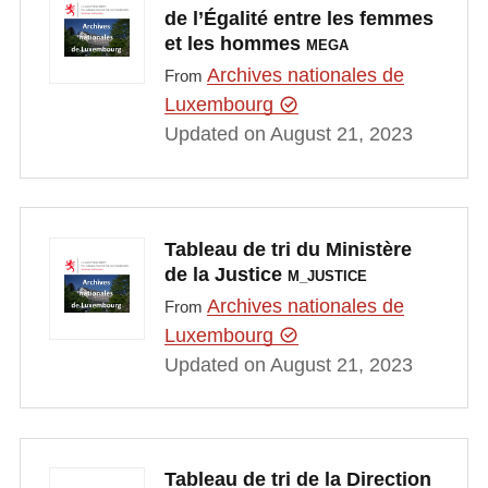
de l’Égalité entre les femmes
et les hommes
MEGA
Archives nationales de
From
Luxembourg
Updated on August 21, 2023
Tableau de tri du Ministère
de la Justice
M_JUSTICE
Archives nationales de
From
Luxembourg
Updated on August 21, 2023
Tableau de tri de la Direction