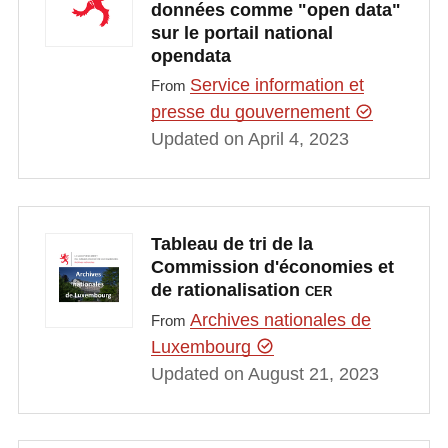
données comme "open data"
sur le portail national
opendata
Service information et
From
presse du gouvernement
Updated on April 4, 2023
Tableau de tri de la
Commission d'économies et
de rationalisation
CER
Archives nationales de
From
Luxembourg
Updated on August 21, 2023