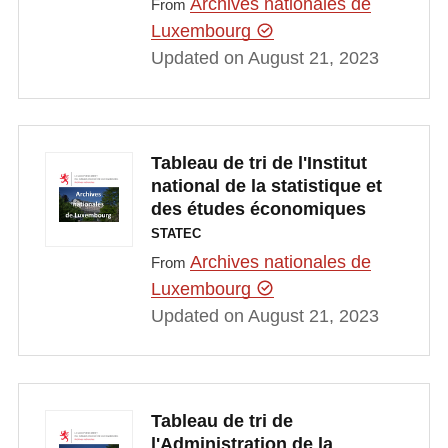
Archives nationales de
From
Luxembourg
Updated on August 21, 2023
Tableau de tri de l'Institut
national de la statistique et
des études économiques
STATEC
Archives nationales de
From
Luxembourg
Updated on August 21, 2023
Tableau de tri de
l'Administration de la