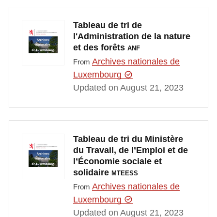
Tableau de tri de
l'Administration de la nature
et des forêts
ANF
Archives nationales de
From
Luxembourg
Updated on August 21, 2023
Tableau de tri du Ministère
du Travail, de l’Emploi et de
l’Économie sociale et
solidaire
MTEESS
Archives nationales de
From
Luxembourg
Updated on August 21, 2023