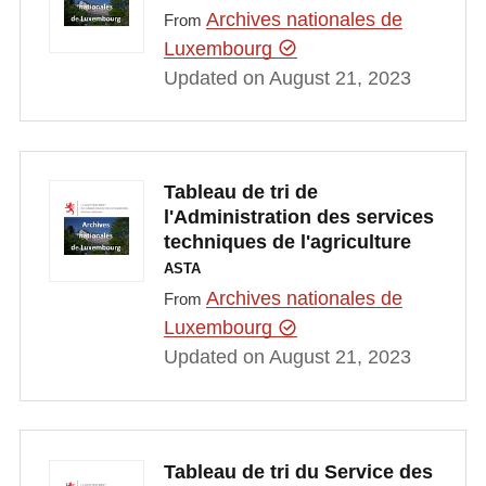
Archives nationales de
From
Luxembourg
Updated on August 21, 2023
Tableau de tri de
l'Administration des services
techniques de l'agriculture
ASTA
Archives nationales de
From
Luxembourg
Updated on August 21, 2023
Tableau de tri du Service des