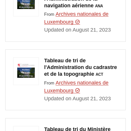
navigation aérienne
ANA
Archives nationales de
From
Luxembourg
Updated on August 21, 2023
Tableau de tri de
l'Administration du cadrastre
et de la topographie
ACT
Archives nationales de
From
Luxembourg
Updated on August 21, 2023
Tableau de tri du Ministère