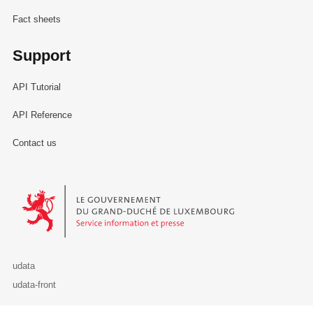
Fact sheets
Support
API Tutorial
API Reference
Contact us
Le Gouvernement du Grand-Duché de Luxembourg - Service Informa
udata
udata-front