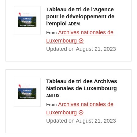
Tableau de tri de l'Agence
pour le développement de
l'emploi
ADEM
Archives nationales de
From
Luxembourg
Updated on August 21, 2023
Tableau de tri des Archives
Nationales de Luxembourg
ANLUX
Archives nationales de
From
Luxembourg
Updated on August 21, 2023