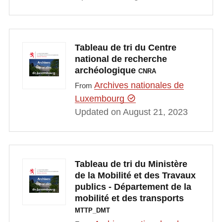
Tableau de tri du Centre
national de recherche
archéologique
CNRA
Archives nationales de
From
Luxembourg
Updated on August 21, 2023
Tableau de tri du Ministère
de la Mobilité et des Travaux
publics - Département de la
mobilité et des transports
MTTP_DMT