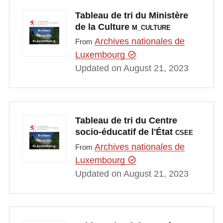
Tableau de tri du Ministère
de la Culture
M_CULTURE
Archives nationales de
From
Luxembourg
Updated on August 21, 2023
Tableau de tri du Centre
socio-éducatif de l'État
CSEE
Archives nationales de
From
Luxembourg
Updated on August 21, 2023