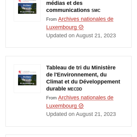
médias et des
communications
SMC
Archives nationales de
From
Luxembourg
Updated on August 21, 2023
Tableau de tri du Ministère
de l'Environnement, du
Climat et du Développement
durable
MECDD
Archives nationales de
From
Luxembourg
Updated on August 21, 2023