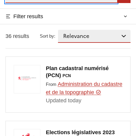
Filter results
36 results
Sort by:
Plan cadastral numérisé
(PCN)
PCN
Administration du cadastre
From
et de la topographie
Updated today
Elections législatives 2023