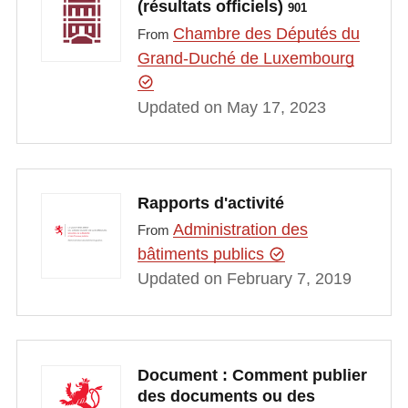
(résultats officiels)
901
Chambre des Députés du
From
Grand-Duché de Luxembourg
Updated on May 17, 2023
Rapports d'activité
Administration des
From
bâtiments publics
Updated on February 7, 2019
Document : Comment publier
des documents ou des