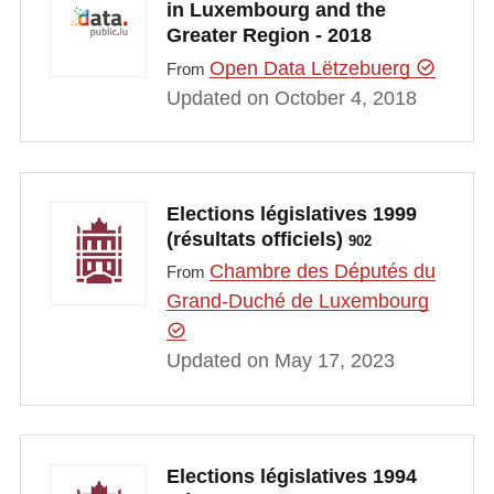
in Luxembourg and the
Greater Region - 2018
Open Data Lëtzebuerg
From
Updated on October 4, 2018
Elections législatives 1999
(résultats officiels)
902
Chambre des Députés du
From
Grand-Duché de Luxembourg
Updated on May 17, 2023
Elections législatives 1994