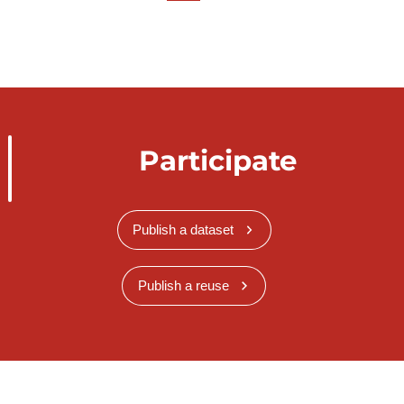
Participate
Publish a dataset
Publish a reuse