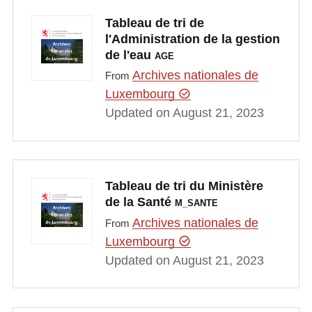
Tableau de tri de
l'Administration de la gestion
de l'eau
AGE
Archives nationales de
From
Luxembourg
Updated on August 21, 2023
Tableau de tri du Ministère
de la Santé
M_SANTE
Archives nationales de
From
Luxembourg
Updated on August 21, 2023