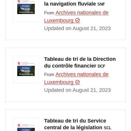
la navigation fluviale
SNF
Archives nationales de
From
Luxembourg
Updated on August 21, 2023
Tableau de tri de la Direction
du contrôle financier
DCF
Archives nationales de
From
Luxembourg
Updated on August 21, 2023
Tableau de tri du Service
central de la législation
SCL