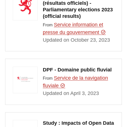
(résultats officiels) -
Parliamentary elections 2023
(official results)
Service information et
From
presse du gouvernement
Updated on October 23, 2023
DPF - Domaine public fluvial
Service de la navigation
From
fluviale
Updated on April 3, 2023
Study : Impacts of Open Data