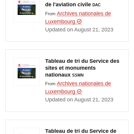
de l'aviation civile
DAC
Archives nationales de
From
Luxembourg
Updated on August 21, 2023
Tableau de tri du Service des
sites et monuments
nationaux
SSMN
Archives nationales de
From
Luxembourg
Updated on August 21, 2023
Tableau de tri du Service de