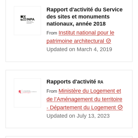
Rapport d'activité du Service
des sites et monuments
nationaux, année 2018
Institut national pour le
From
patrimoine architectural
Updated on March 4, 2019
Rapports d'activité
RA
Ministère du Logement et
From
de l’Aménagement du territoire
- Département du Logement
Updated on July 13, 2023