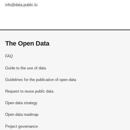
info@data.public.lu
The Open Data
FAQ
Guide to the use of data
Guidelines for the publication of open data
Request to reuse public data
Open data strategy
Open data roadmap
Project governance