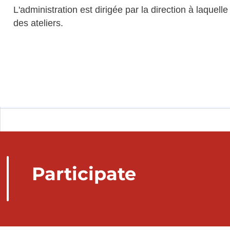
L'administration est dirigée par la direction à laquel
des ateliers.
Participate