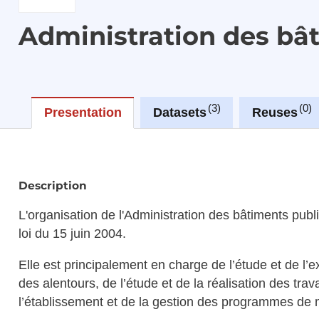
Administration des bâ
3
0
Presentation
Datasets
Reuses
Description
L'organisation de l'Administration des bâtiments publ
loi du 15 juin 2004.
Elle est principalement en charge de l’étude et de l
des alentours, de l’étude et de la réalisation des tr
l’établissement et de la gestion des programmes de 