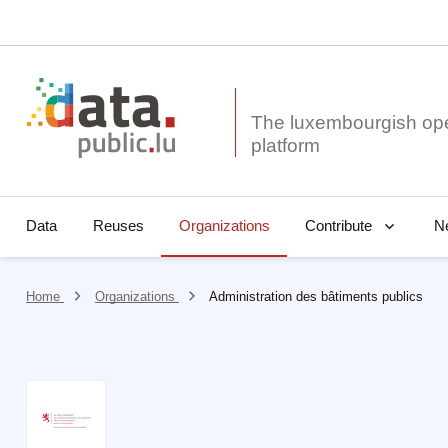
The luxembourgish op
Data
Reuses
Organizations
N
Contribute
Home
Organizations
Administration des bâtiments publics