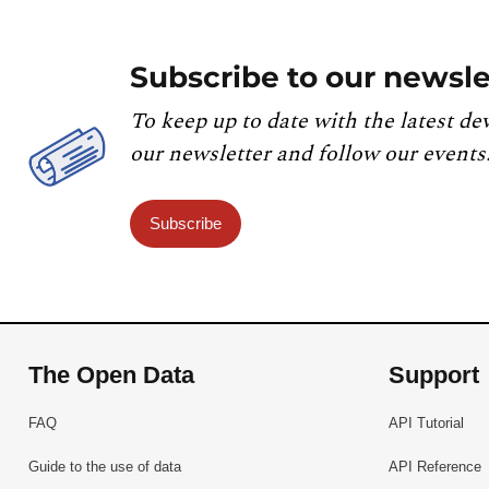
Subscribe to our newsle
To keep up to date with the latest de
our newsletter and follow our events
Subscribe
The Open Data
Support
FAQ
API Tutorial
Guide to the use of data
API Reference