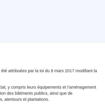
été attribuées par la loi du 8 mars 2017 modifiant la
’État, y compris leurs équipements et l’aménagement
tion des bâtiments publics, ainsi que de
 alentours et plantations.