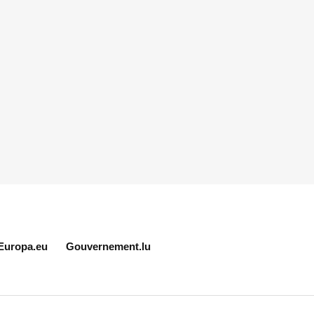
Europa.eu
Gouvernement.lu