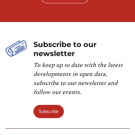
Subscribe to our
newsletter
To keep up to date with the latest
developments in open data,
subscribe to our newsletter and
follow our events.
Subscribe