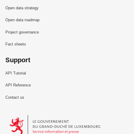
Open data strategy
Open data roadmap
Project governance
Fact sheets
Support
API Tutorial
API Reference
Contact us
Le Gouvernement du Grand-Duché de Luxembourg - Service Informa