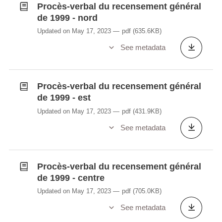
Procès-verbal du recensement général
de 1999 - nord
Updated on May 17, 2023
pdf
(635.6KB)
See metadata
Procès-verbal du recensement général
de 1999 - est
Updated on May 17, 2023
pdf
(431.9KB)
See metadata
Procès-verbal du recensement général
de 1999 - centre
Updated on May 17, 2023
pdf
(705.0KB)
See metadata