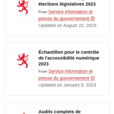
élections législatives 2023
Service information et
From
presse du gouvernement
Updated on August 22, 2023
Échantillon pour le contrôle
de l'accessibilité numérique
2023
Service information et
From
presse du gouvernement
Updated on January 9, 2023
Audits complets de