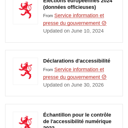
Elections européennes 2024
(données officieuses)
Service information et
From
presse du gouvernement
Updated on June 10, 2024
Déclarations d'accessibilité
Service information et
From
presse du gouvernement
Updated on June 30, 2026
Échantillon pour le contrôle
de l'accessibilité numérique
2022