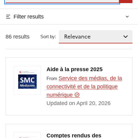
Filter results
86 results
Sort by:
Aide à la presse 2025
Service des médias, de la
From
connectivité et de la politique
numérique
Updated on April 20, 2026
Comptes rendus des