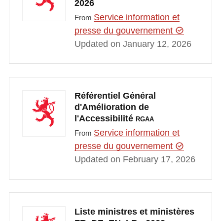
2026
Service information et
From
presse du gouvernement
Updated on January 12, 2026
Référentiel Général
d'Amélioration de
l'Accessibilité
RGAA
Service information et
From
presse du gouvernement
Updated on February 17, 2026
Liste ministres et ministères