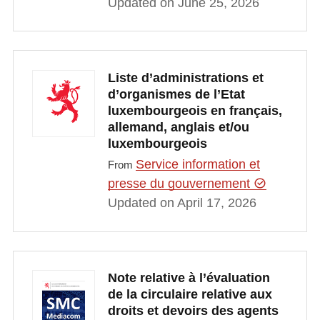
Updated on June 25, 2026
Liste d’administrations et
d’organismes de l’Etat
luxembourgeois en français,
allemand, anglais et/ou
luxembourgeois
Service information et
From
presse du gouvernement
Updated on April 17, 2026
Note relative à l’évaluation
de la circulaire relative aux
droits et devoirs des agents