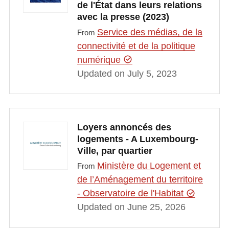
de l'État dans leurs relations
avec la presse (2023)
Service des médias, de la
From
connectivité et de la politique
numérique
Updated on July 5, 2023
Loyers annoncés des
logements - A Luxembourg-
Ville, par quartier
Ministère du Logement et
From
de l’Aménagement du territoire
- Observatoire de l'Habitat
Updated on June 25, 2026