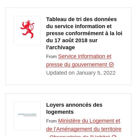
Tableau de tri des données
du service information et
presse conformément à la loi
du 17 août 2018 sur
l’archivage
Service information et
From
presse du gouvernement
Updated on January 5, 2022
Loyers annoncés des
logements
Ministère du Logement et
From
de l’Aménagement du territoire