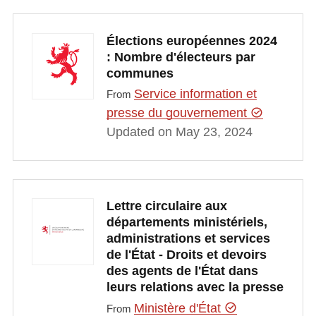
Élections européennes 2024
: Nombre d'électeurs par
communes
Service information et
From
presse du gouvernement
Updated on May 23, 2024
Lettre circulaire aux
départements ministériels,
administrations et services
de l'État - Droits et devoirs
des agents de l'État dans
leurs relations avec la presse
Ministère d'État
From