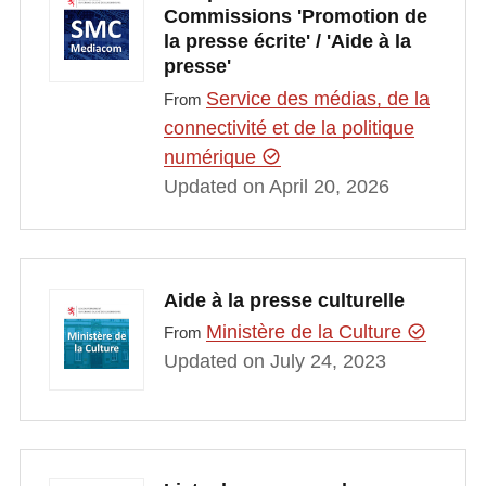
Commissions 'Promotion de
la presse écrite' / 'Aide à la
presse'
Service des médias, de la
From
connectivité et de la politique
numérique
Updated on April 20, 2026
Aide à la presse culturelle
Ministère de la Culture
From
Updated on July 24, 2023