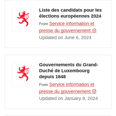
Liste des candidats pour les
élections européennes 2024
Service information et
From
presse du gouvernement
Updated on June 6, 2024
Gouvernements du Grand-
Duché de Luxembourg
depuis 1848
Service information et
From
presse du gouvernement
Updated on January 9, 2024