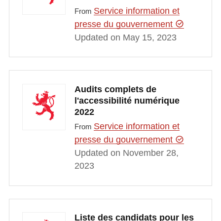
Service information et
From
presse du gouvernement
Updated on May 15, 2023
Audits complets de
l'accessibilité numérique
2022
Service information et
From
presse du gouvernement
Updated on November 28,
2023
Liste des candidats pour les