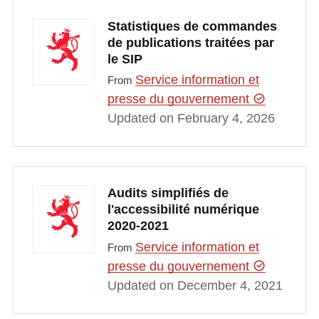
Statistiques de commandes
de publications traitées par
le SIP
Service information et
From
presse du gouvernement
Updated on February 4, 2026
Audits simplifiés de
l'accessibilité numérique
2020-2021
Service information et
From
presse du gouvernement
Updated on December 4, 2021