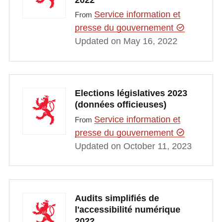
Service information et
From
presse du gouvernement
Updated on May 16, 2022
Elections législatives 2023
(données officieuses)
Service information et
From
presse du gouvernement
Updated on October 11, 2023
Audits simplifiés de
l'accessibilité numérique
2022