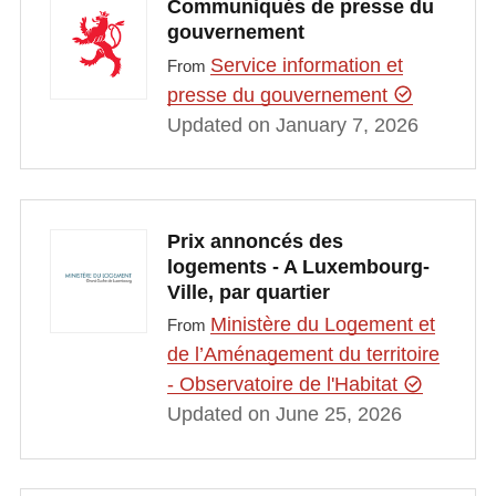
Communiqués de presse du
gouvernement
Service information et
From
presse du gouvernement
Updated on January 7, 2026
Prix annoncés des
logements - A Luxembourg-
Ville, par quartier
Ministère du Logement et
From
de l’Aménagement du territoire
- Observatoire de l'Habitat
Updated on June 25, 2026