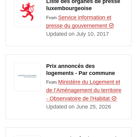
Liste des organes de presse
luxembourgeoise
Service information et
From
presse du gouvernement
Updated on July 10, 2017
Prix annoncés des
logements - Par commune
Ministère du Logement et
From
de l’Aménagement du territoire
- Observatoire de l'Habitat
Updated on June 25, 2026