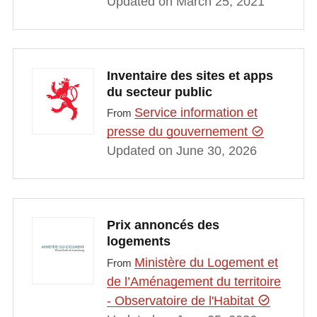
Updated on March 25, 2021
Inventaire des sites et apps
du secteur public
Service information et
From
presse du gouvernement
Updated on June 30, 2026
Prix annoncés des
logements
Ministère du Logement et
From
de l’Aménagement du territoire
- Observatoire de l'Habitat