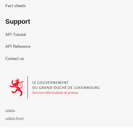
Fact sheets
Support
API Tutorial
API Reference
Contact us
Le Gouvernement du Grand-Duché de Luxembourg - Service Informa
udata
udata-front