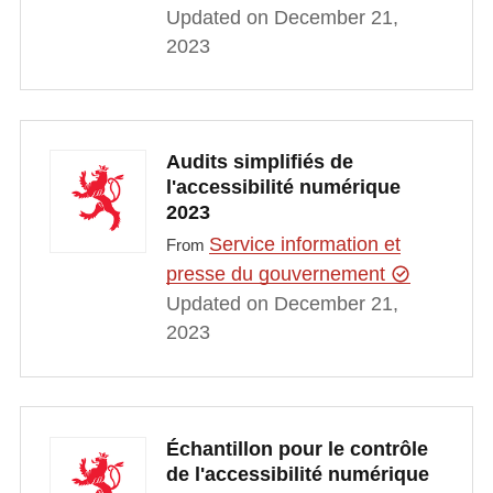
Updated on December 21,
2023
Audits simplifiés de
l'accessibilité numérique
2023
Service information et
From
presse du gouvernement
Updated on December 21,
2023
Échantillon pour le contrôle
de l'accessibilité numérique