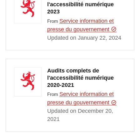
l'accessibilité numérique
2023
Service information et
From
presse du gouvernement
Updated on January 22, 2024
Audits complets de
l'accessibilité numérique
2020-2021
Service information et
From
presse du gouvernement
Updated on December 20,
2021