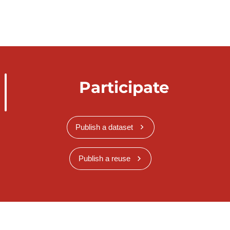
Participate
Publish a dataset
Publish a reuse