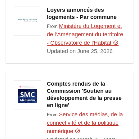
Loyers annoncés des
logements - Par commune
Ministère du Logement et
From
de l’Aménagement du territoire
- Observatoire de l'Habitat
Updated on June 25, 2026
Comptes rendus de la
Commission 'Soutien au
développement de la presse
en ligne'
Service des médias, de la
From
connectivité et de la politique
numérique