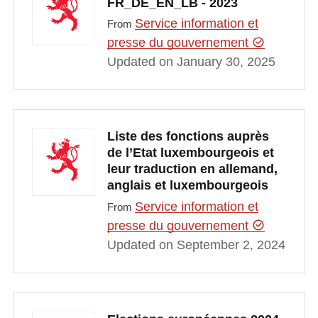
FR_DE_EN_LB - 2023
Service information et
From
presse du gouvernement
Updated on January 30, 2025
Liste des fonctions auprès
de l’Etat luxembourgeois et
leur traduction en allemand,
anglais et luxembourgeois
Service information et
From
presse du gouvernement
Updated on September 2, 2024