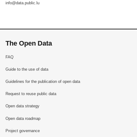
info@data.public.lu
The Open Data
FAQ
Guide to the use of data
Guidelines for the publication of open data
Request to reuse public data
Open data strategy
Open data roadmap
Project governance