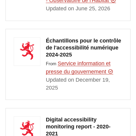
- Observatoire de l'Habitat
Updated on June 25, 2026
Échantillons pour le contrôle
de l'accessibilité numérique
2024-2025
Service information et
From
presse du gouvernement
Updated on December 19,
2025
Digital accessibility
monitoring report - 2020-
2021