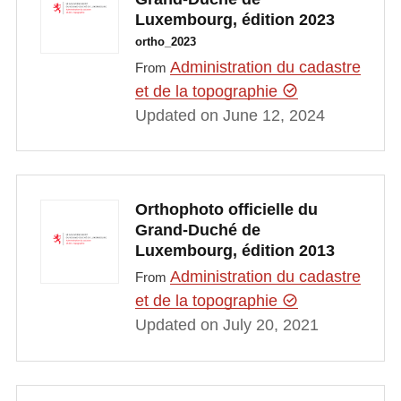
Luxembourg, édition 2023
ortho_2023
Administration du cadastre
From
et de la topographie
Updated on June 12, 2024
Orthophoto officielle du
Grand-Duché de
Luxembourg, édition 2013
Administration du cadastre
From
et de la topographie
Updated on July 20, 2021