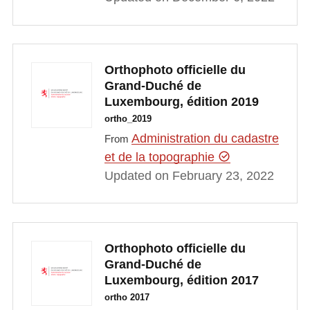
Orthophoto officielle du
Grand-Duché de
Luxembourg, édition 2019
ortho_2019
Administration du cadastre
From
et de la topographie
Updated on February 23, 2022
Orthophoto officielle du
Grand-Duché de
Luxembourg, édition 2017
ortho 2017