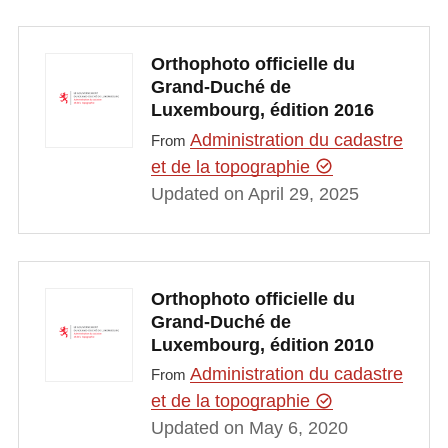
Orthophoto officielle du
Grand-Duché de
Luxembourg, édition 2016
Administration du cadastre
From
et de la topographie
Updated on April 29, 2025
Orthophoto officielle du
Grand-Duché de
Luxembourg, édition 2010
Administration du cadastre
From
et de la topographie
Updated on May 6, 2020