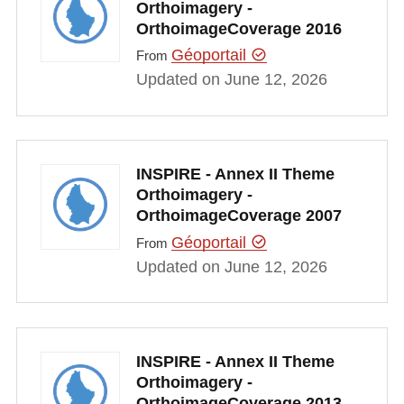
Orthoimagery -
OrthoimageCoverage 2016
Géoportail
From
Updated on June 12, 2026
INSPIRE - Annex II Theme
Orthoimagery -
OrthoimageCoverage 2007
Géoportail
From
Updated on June 12, 2026
INSPIRE - Annex II Theme
Orthoimagery -
OrthoimageCoverage 2013