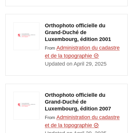
Orthophoto officielle du
Grand-Duché de
Luxembourg, édition 2001
Administration du cadastre
From
et de la topographie
Updated on April 29, 2025
Orthophoto officielle du
Grand-Duché de
Luxembourg, édition 2007
Administration du cadastre
From
et de la topographie