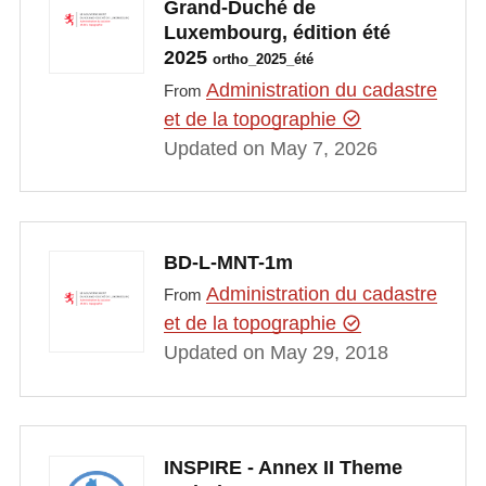
Grand-Duché de
Luxembourg, édition été
2025
ortho_2025_été
Administration du cadastre
From
et de la topographie
Updated on May 7, 2026
BD-L-MNT-1m
Administration du cadastre
From
et de la topographie
Updated on May 29, 2018
INSPIRE - Annex II Theme