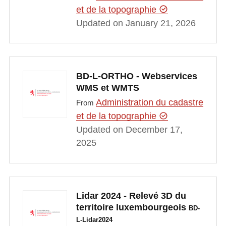
et de la topographie
Updated on January 21, 2026
BD-L-ORTHO - Webservices
WMS et WMTS
Administration du cadastre
From
et de la topographie
Updated on December 17,
2025
Lidar 2024 - Relevé 3D du
territoire luxembourgeois
BD-
L-Lidar2024