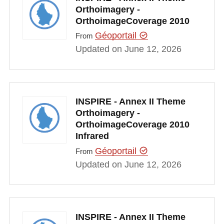
Orthoimagery -
OrthoimageCoverage 2010
Géoportail
From
Updated on June 12, 2026
INSPIRE - Annex II Theme
Orthoimagery -
OrthoimageCoverage 2010
Infrared
Géoportail
From
Updated on June 12, 2026
INSPIRE - Annex II Theme