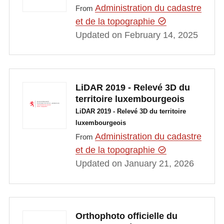
Administration du cadastre
From
et de la topographie
Updated on February 14, 2025
LiDAR 2019 - Relevé 3D du
territoire luxembourgeois
LiDAR 2019 - Relevé 3D du territoire
luxembourgeois
Administration du cadastre
From
et de la topographie
Updated on January 21, 2026
Orthophoto officielle du