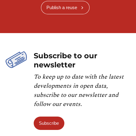
Publish a reuse
Subscribe to our
newsletter
To keep up to date with the latest
developments in open data,
subscribe to our newsletter and
follow our events.
Subscribe