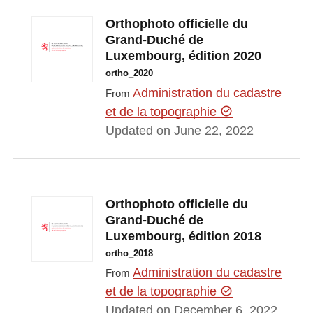
Orthophoto officielle du
Grand-Duché de
Luxembourg, édition 2020
ortho_2020
Administration du cadastre
From
et de la topographie
Updated on June 22, 2022
Orthophoto officielle du
Grand-Duché de
Luxembourg, édition 2018
ortho_2018
Administration du cadastre
From
et de la topographie
Updated on December 6, 2022