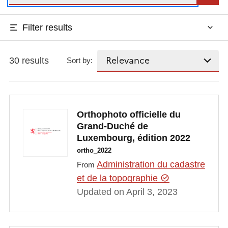
Filter results
30 results
Sort by:
Orthophoto officielle du
Grand-Duché de
Luxembourg, édition 2022
ortho_2022
Administration du cadastre
From
et de la topographie
Updated on April 3, 2023