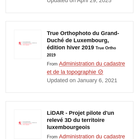
Updated on April 29, 2025
True Orthophoto du Grand-
Duché de Luxembourg,
édition hiver 2019
True Ortho
2019
Administration du cadastre
From
et de la topographie
Updated on January 6, 2021
LiDAR - Projet pilote d'un
relevé 3D du territoire
luxembourgeois
Administration du cadastre
From