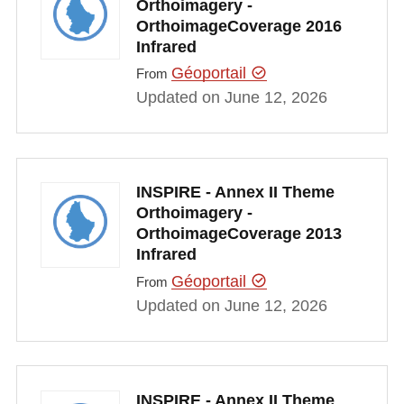
Orthoimagery -
OrthoimageCoverage 2016
Infrared
Géoportail
From
Updated on June 12, 2026
INSPIRE - Annex II Theme
Orthoimagery -
OrthoimageCoverage 2013
Infrared
Géoportail
From
Updated on June 12, 2026
INSPIRE - Annex II Theme