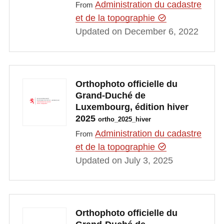
Administration du cadastre
From
et de la topographie
Updated on December 6, 2022
Orthophoto officielle du
Grand-Duché de
Luxembourg, édition hiver
2025
ortho_2025_hiver
Administration du cadastre
From
et de la topographie
Updated on July 3, 2025
Orthophoto officielle du