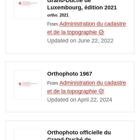
Grand-Duché de
Luxembourg, édition 2021
ortho_2021
Administration du cadastre
From
et de la topographie
Updated on June 22, 2022
Orthophoto 1967
Administration du cadastre
From
et de la topographie
Updated on April 22, 2024
Orthophoto officielle du
Grand-Duché de