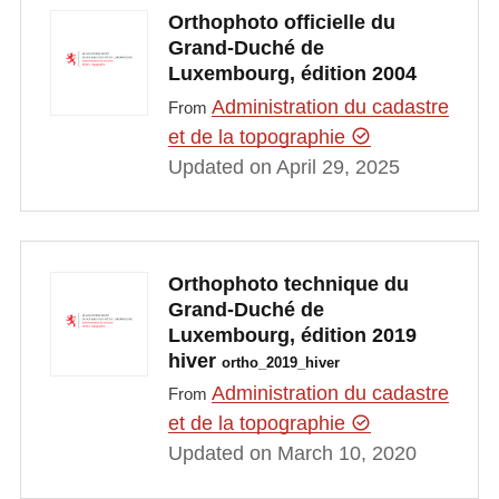
Orthophoto officielle du
Grand-Duché de
Luxembourg, édition 2004
Administration du cadastre
From
et de la topographie
Updated on April 29, 2025
Orthophoto technique du
Grand-Duché de
Luxembourg, édition 2019
hiver
ortho_2019_hiver
Administration du cadastre
From
et de la topographie
Updated on March 10, 2020