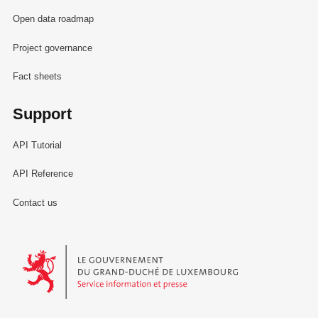
Open data roadmap
Project governance
Fact sheets
Support
API Tutorial
API Reference
Contact us
Le Gouvernement du Grand-Duché de Luxembourg - Service Informa