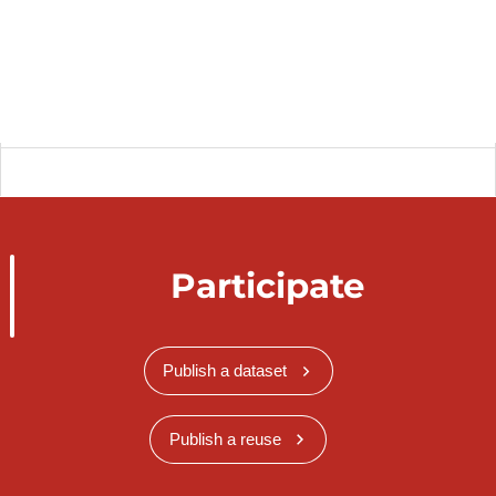
Participate
Publish a dataset
Publish a reuse