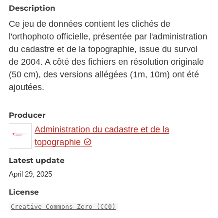
Description
Ce jeu de données contient les clichés de
l'orthophoto officielle, présentée par l'administration
du cadastre et de la topographie, issue du survol
de 2004. A côté des fichiers en résolution originale
(50 cm), des versions allégées (1m, 10m) ont été
ajoutées.
Producer
Administration du cadastre et de la
topographie
Latest update
April 29, 2025
License
Creative Commons Zero (CC0)