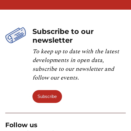
Subscribe to our
newsletter
To keep up to date with the latest
developments in open data,
subscribe to our newsletter and
follow our events.
Subscribe
Follow us