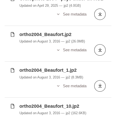
Updated on April 29, 2025
jp2
(4.0GB)
See metadata
ortho2004_Beaufort.jp2
Updated on August 3, 2016
jp2
(26.0MB)
See metadata
ortho2004_Beaufort_1.jp2
Updated on August 3, 2016
jp2
(8.3MB)
See metadata
ortho2004_Beaufort_10.jp2
Updated on August 3, 2016
jp2
(162.6KB)