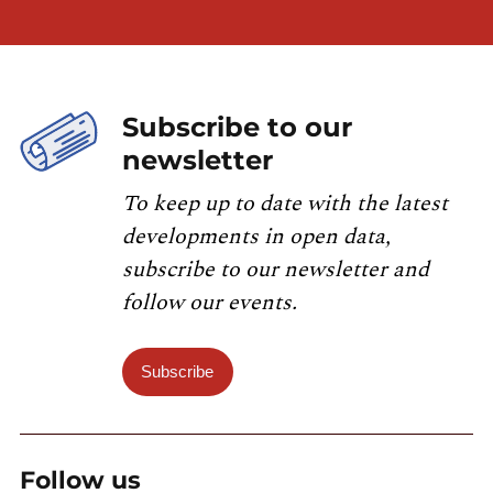
Subscribe to our
newsletter
To keep up to date with the latest
developments in open data,
subscribe to our newsletter and
follow our events.
Subscribe
Follow us