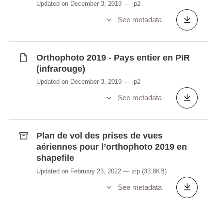
Updated on December 3, 2019
jp2
See metadata
Orthophoto 2019 - Pays entier en PIR
(infrarouge)
Updated on December 3, 2019
jp2
See metadata
Plan de vol des prises de vues
aériennes pour l’orthophoto 2019 en
shapefile
Updated on February 23, 2022
zip
(33.8KB)
See metadata