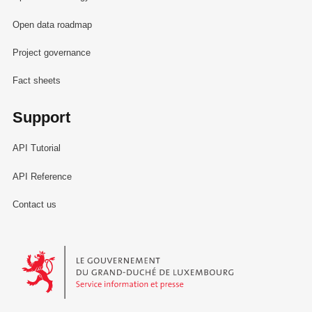
Open data roadmap
Project governance
Fact sheets
Support
API Tutorial
API Reference
Contact us
Le Gouvernement du Grand-Duché de Luxembourg - Service Informa