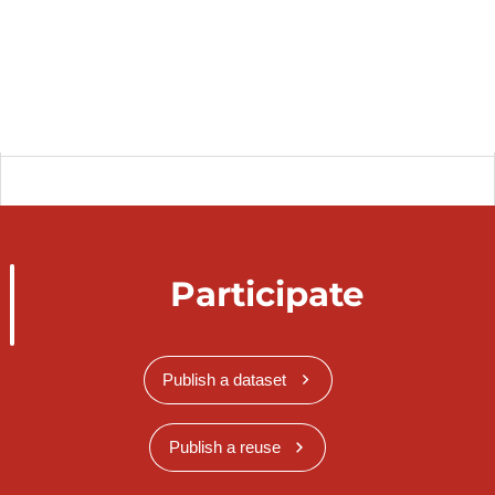
Participate
Publish a dataset
Publish a reuse