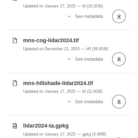
Updated on January 17, 2025
tif
(10.2GB)
See metadata
mns-cog-lidar2024.tif
Updated on December 23, 2024
tiff
(39.9GB)
See metadata
mns-hillshade-lidar2024.tif
Updated on January 17, 2025
tif
(11.6GB)
See metadata
lidar2024-ta.gpkg
Updated on January 17, 2025
gpkg
(3.4MB)