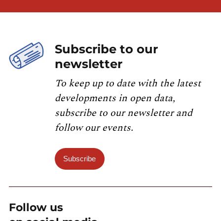
Subscribe to our
newsletter
To keep up to date with the latest
developments in open data,
subscribe to our newsletter and
follow our events.
Subscribe
Follow us