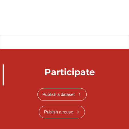
Participate
Publish a dataset
Publish a reuse