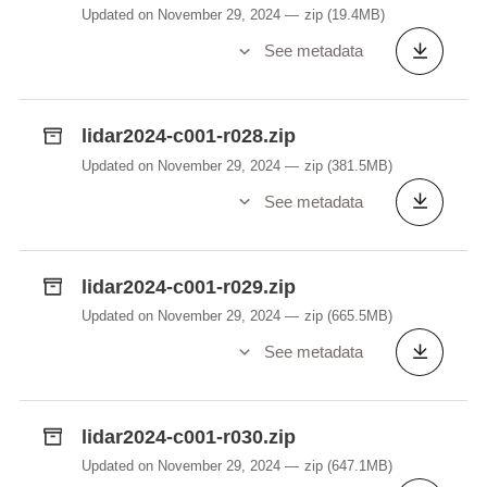
Updated on November 29, 2024
zip
(19.4MB)
See metadata
lidar2024-c001-r028.zip
Updated on November 29, 2024
zip
(381.5MB)
See metadata
lidar2024-c001-r029.zip
Updated on November 29, 2024
zip
(665.5MB)
See metadata
lidar2024-c001-r030.zip
Updated on November 29, 2024
zip
(647.1MB)