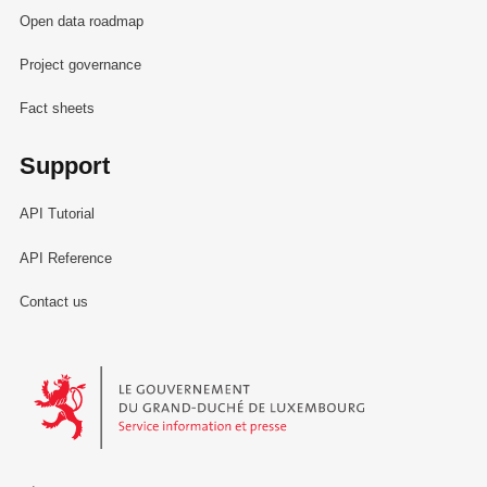
Open data roadmap
Project governance
Fact sheets
Support
API Tutorial
API Reference
Contact us
Le Gouvernement du Grand-Duché de Luxembourg - Service Informa