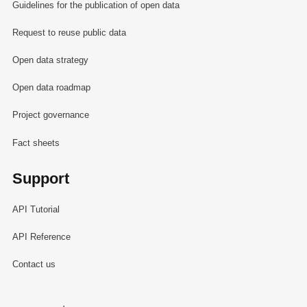
Guidelines for the publication of open data
Request to reuse public data
Open data strategy
Open data roadmap
Project governance
Fact sheets
Support
API Tutorial
API Reference
Contact us