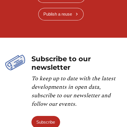
Publish a reuse
Subscribe to our
newsletter
To keep up to date with the latest
developments in open data,
subscribe to our newsletter and
follow our events.
Subscribe