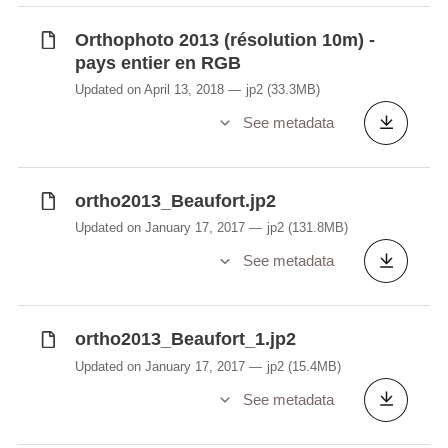
Orthophoto 2013 (résolution 10m) -
pays entier en RGB
Updated on April 13, 2018
jp2
(33.3MB)
See metadata
ortho2013_Beaufort.jp2
Updated on January 17, 2017
jp2
(131.8MB)
See metadata
ortho2013_Beaufort_1.jp2
Updated on January 17, 2017
jp2
(15.4MB)
See metadata