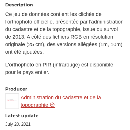
Description
Ce jeu de données contient les clichés de
l'orthophoto officielle, présentée par l'administration
du cadastre et de la topographie, issue du survol
de 2013. A côté des fichiers RGB en résolution
originale (25 cm), des versions allégées (1m, 10m)
ont été ajoutées.
L’orthophoto en PIR (infrarouge) est disponible
pour le pays entier.
Producer
Administration du cadastre et de la
topographie
Latest update
July 20, 2021