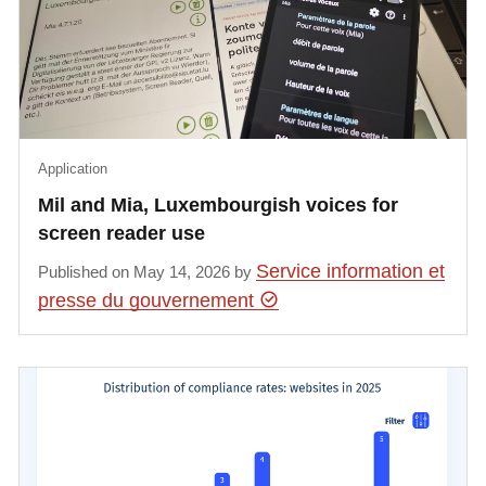
Application
Mil and Mia, Luxembourgish voices for
screen reader use
Service information et
Published on May 14, 2026 by
presse du gouvernement