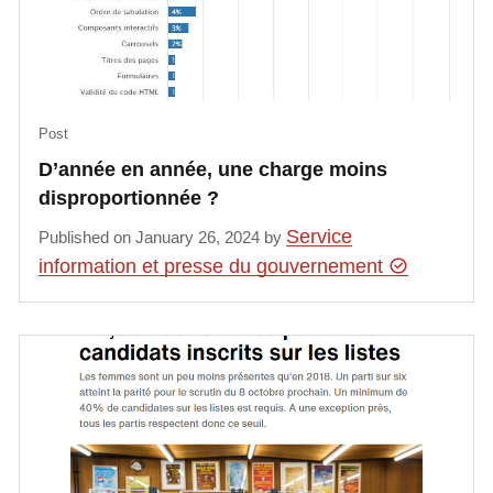
Post
D’année en année, une charge moins
disproportionnée ?
Service
Published on January 26, 2024 by
information et presse du gouvernement