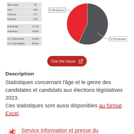
See the reuse
Description
Statistiques concernant l'âge et le genre des
candidates et candidats aux élections législatives
2023.
Ces statistiques sont aussi disponibles
au format
Excel
.
Service information et presse du