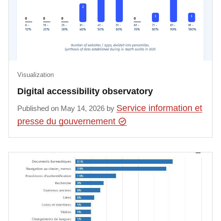
Visualization
Digital accessibility observatory
Service information et
Published on May 14, 2026 by
presse du gouvernement