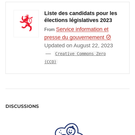
Liste des candidats pour les
élections législatives 2023
Service information et
From
presse du gouvernement
Updated on August 22, 2023
Creative Commons Zero
(CC0)
DISCUSSIONS