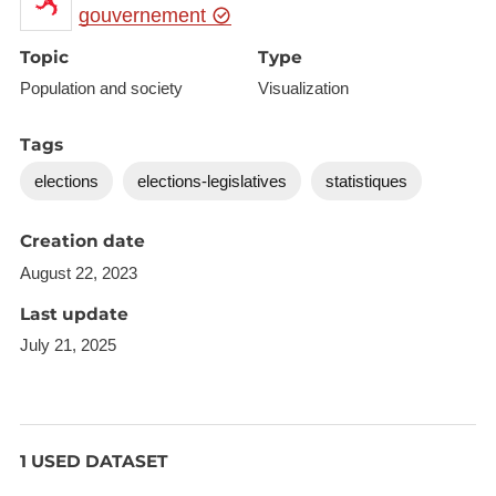
gouvernement
Topic
Type
Population and society
Visualization
Tags
elections
elections-legislatives
statistiques
Creation date
August 22, 2023
Last update
July 21, 2025
1 USED DATASET