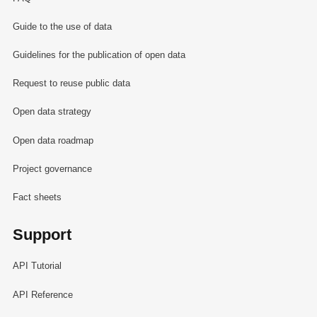
Guide to the use of data
Guidelines for the publication of open data
Request to reuse public data
Open data strategy
Open data roadmap
Project governance
Fact sheets
Support
API Tutorial
API Reference