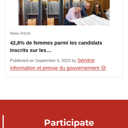
News Article
42,8% de femmes parmi les candidats
inscrits sur les…
Service
Published on September 4, 2023 by
information et presse du gouvernement
Participate