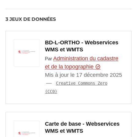
3 JEUX DE DONNÉES
BD-L-ORTHO - Webservices
WMS et WMTS
Administration du cadastre
Par
et de la topographie
Mis à jour le 17 décembre 2025
Creative Commons Zero
(CC0)
Carte de base - Webservices
WMS et WMTS