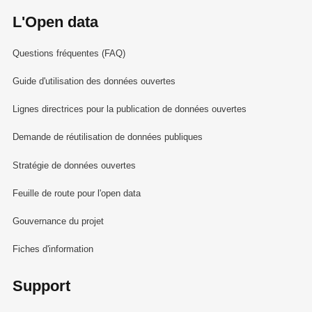
L'Open data
Questions fréquentes (FAQ)
Guide d'utilisation des données ouvertes
Lignes directrices pour la publication de données ouvertes
Demande de réutilisation de données publiques
Stratégie de données ouvertes
Feuille de route pour l'open data
Gouvernance du projet
Fiches d'information
Support