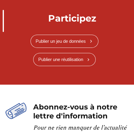
Participez
Publier un jeu de données
Publier une réutilisation
Abonnez-vous à notre
lettre d'information
Pour ne rien manquer de l’actualité