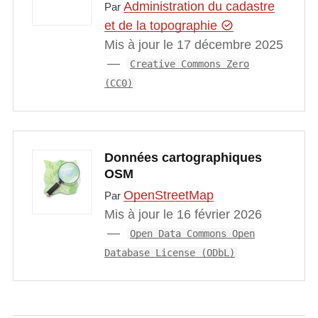
Administration du cadastre
Par
et de la topographie
Mis à jour le 17 décembre 2025
Creative Commons Zero
(CC0)
Données cartographiques
OSM
OpenStreetMap
Par
Mis à jour le 16 février 2026
Open Data Commons Open
Database License (ODbL)