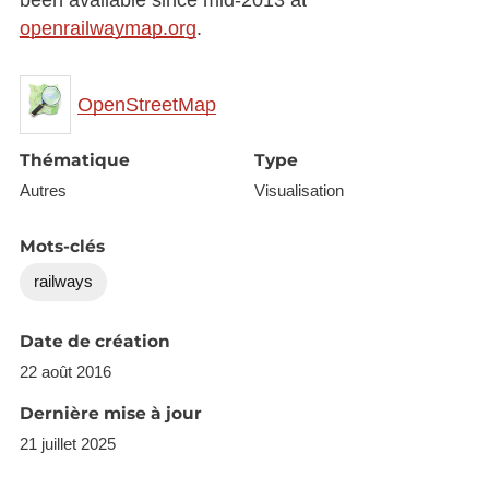
openrailwaymap.org
.
OpenStreetMap
Thématique
Type
Autres
Visualisation
Mots-clés
railways
Date de création
22 août 2016
Dernière mise à jour
21 juillet 2025