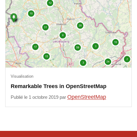
Visualisation
Remarkable Trees in OpenStreetMap
OpenStreetMap
Publié le 1 octobre 2019 par