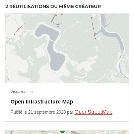
2 RÉUTILISATIONS DU MÊME CRÉATEUR
Visualisation
Open Infrastructure Map
OpenStreetMap
Publié le 21 septembre 2020 par