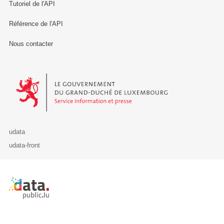
Tutoriel de l'API
Référence de l'API
Nous contacter
Le Gouvernement du Grand-Duché de Luxembourg - Service Informa
udata
udata-front
Retour à l'accueil de data.public.lu