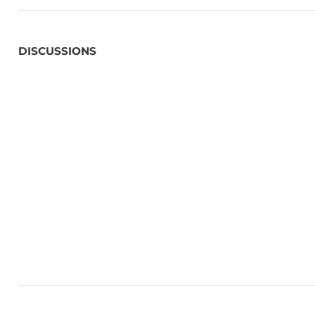
DISCUSSIONS