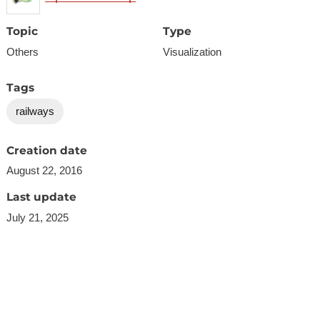
Topic
Type
Others
Visualization
Tags
railways
Creation date
August 22, 2016
Last update
July 21, 2025