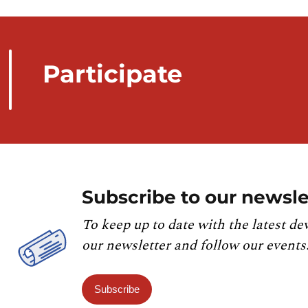
Participate
Subscribe to our newsle
To keep up to date with the latest de
our newsletter and follow our events
Subscribe