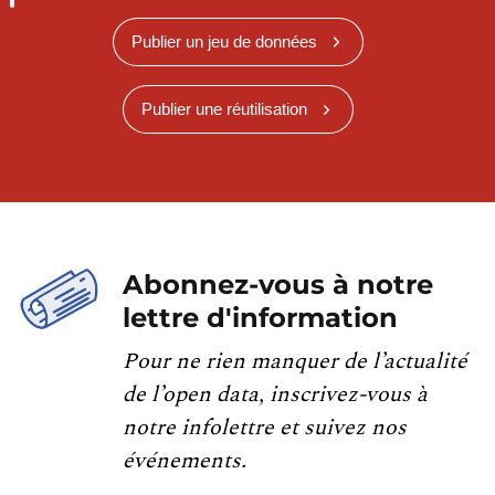
Publier un jeu de données
Publier une réutilisation
Abonnez-vous à notre
lettre d'information
Pour ne rien manquer de l’actualité
de l’open data, inscrivez-vous à
notre infolettre et suivez nos
événements.