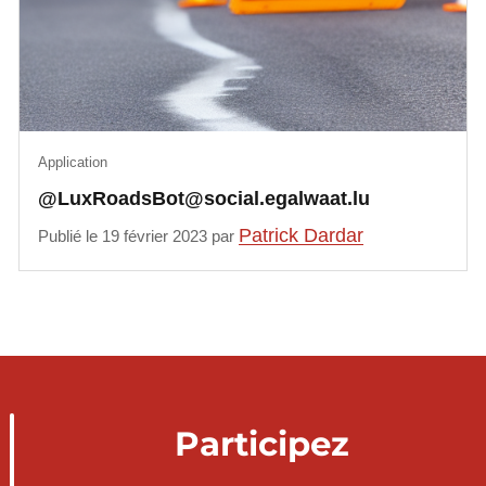
Application
@LuxRoadsBot@social.egalwaat.lu
Patrick Dardar
Publié le 19 février 2023 par
Participez