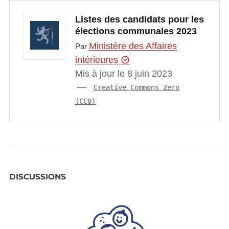
Listes des candidats pour les
élections communales 2023
Ministère des Affaires
Par
intérieures
Mis à jour le 8 juin 2023
Creative Commons Zero
(CC0)
DISCUSSIONS