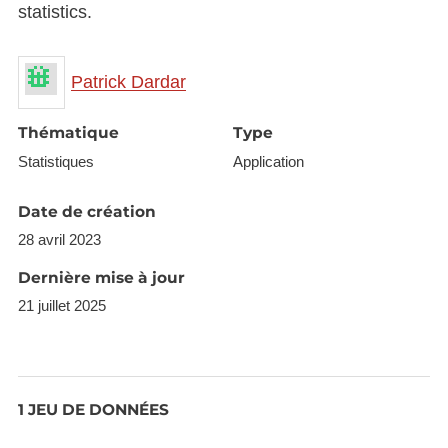
statistics.
Patrick Dardar
Thématique
Type
Statistiques
Application
Date de création
28 avril 2023
Dernière mise à jour
21 juillet 2025
1 JEU DE DONNÉES