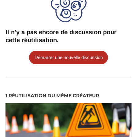
Il n'y a pas encore de discussion pour
cette réutilisation.
Démarrer une nouvelle discussion
1 RÉUTILISATION DU MÊME CRÉATEUR