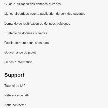
Guide d'utilisation des données ouvertes
Lignes directrices pour la publication de données ouvertes
Demande de réutilisation de données publiques
Stratégie de données ouvertes
Feuille de route pour l'open data
Gouvernance du projet
Fiches d'information
Support
Tutoriel de l'API
Référence de l'API
Nous contacter