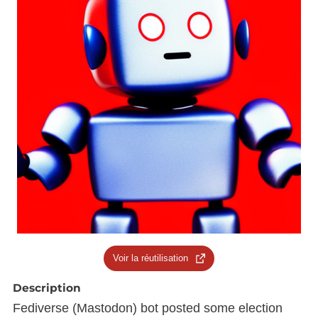
Voir la réutilisation
Description
Fediverse (Mastodon) bot posted some election