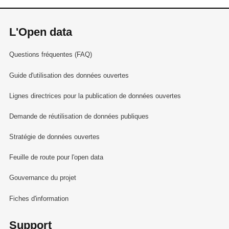
L'Open data
Questions fréquentes (FAQ)
Guide d'utilisation des données ouvertes
Lignes directrices pour la publication de données ouvertes
Demande de réutilisation de données publiques
Stratégie de données ouvertes
Feuille de route pour l'open data
Gouvernance du projet
Fiches d'information
Support