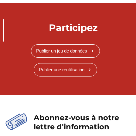
Participez
Publier un jeu de données
Publier une réutilisation
Abonnez-vous à notre
lettre d'information