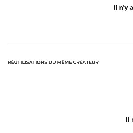
Il n'y
RÉUTILISATIONS DU MÊME CRÉATEUR
Il