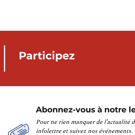
Participez
Abonnez-vous à notre le
Pour ne rien manquer de l’actualité d
infolettre et suivez nos événements.