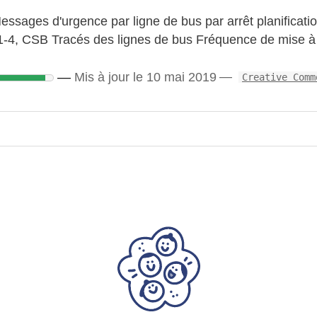
ssages d'urgence par ligne de bus par arrêt planificati
-4, CSB Tracés des lignes de bus Fréquence de mise à 
Mis à jour le 10 mai 2019
Creative Comm