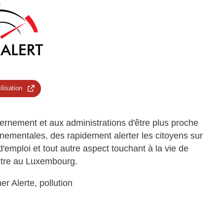
ilisation
rnement et aux administrations d'être plus proche
nementales, des rapidement alerter les citoyens sur
'emploi et tout autre aspect touchant à la vie de
-être au Luxembourg.
er Alerte, pollution