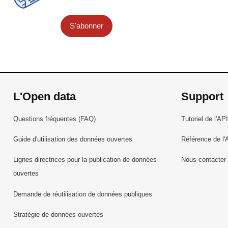
S'abonner
L'Open data
Support
Questions fréquentes (FAQ)
Tutoriel de l'API
Guide d'utilisation des données ouvertes
Référence de l'
Lignes directrices pour la publication de données
Nous contacter
ouvertes
Demande de réutilisation de données publiques
Stratégie de données ouvertes