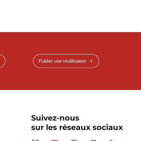
Publier une réutilisation
Suivez-nous
sur les réseaux sociaux