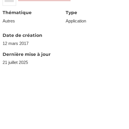
Thématique
Type
Autres
Application
Date de création
12 mars 2017
Dernière mise à jour
21 juillet 2025