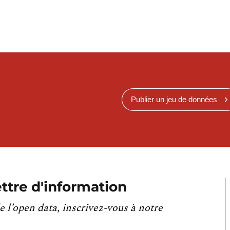
Publier un jeu de données
ttre d'information
e l’open data, inscrivez-vous à notre