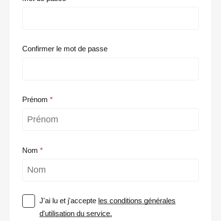
Confirmer le mot de passe
Prénom
Nom
J'ai lu et j'accepte
les conditions générales
d'utilisation du service.