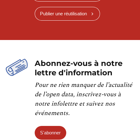
Publier une réutilisation
Abonnez-vous à notre
lettre d'information
Pour ne rien manquer de l’actualité
de l’open data, inscrivez-vous à
notre infolettre et suivez nos
événements.
S'abonner