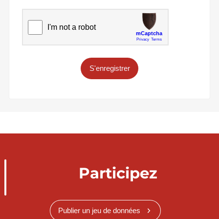
S'enregistrer
Participez
Publier un jeu de données