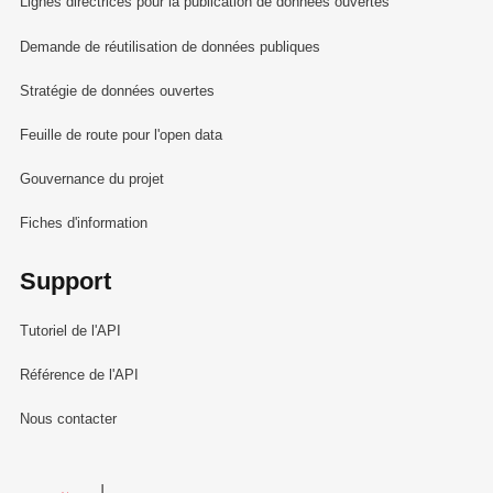
Lignes directrices pour la publication de données ouvertes
Demande de réutilisation de données publiques
Stratégie de données ouvertes
Feuille de route pour l'open data
Gouvernance du projet
Fiches d'information
Support
Tutoriel de l'API
Référence de l'API
Nous contacter