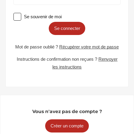
Se souvenir de moi
Se connecter
Mot de passe oublié ?
Récupérer votre mot de passe
Instructions de confirmation non reçues ?
Renvoyer
les instructions
Vous n'avez pas de compte ?
Créer un compte