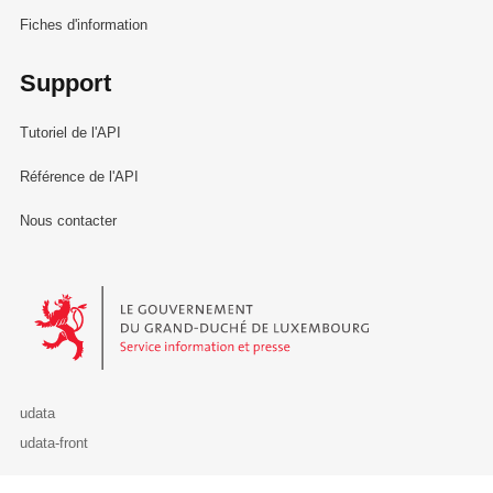
Fiches d'information
Support
Tutoriel de l'API
Référence de l'API
Nous contacter
Le Gouvernement du Grand-Duché de Luxembourg - Service Informa
udata
udata-front