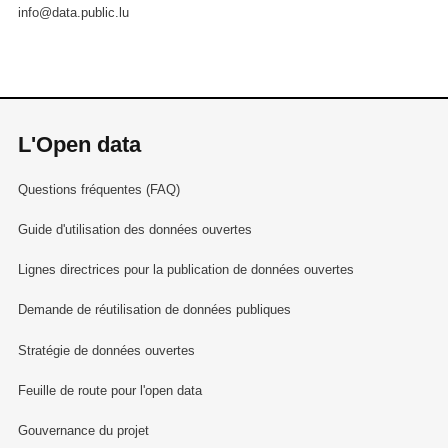
info@data.public.lu
L'Open data
Questions fréquentes (FAQ)
Guide d'utilisation des données ouvertes
Lignes directrices pour la publication de données ouvertes
Demande de réutilisation de données publiques
Stratégie de données ouvertes
Feuille de route pour l'open data
Gouvernance du projet