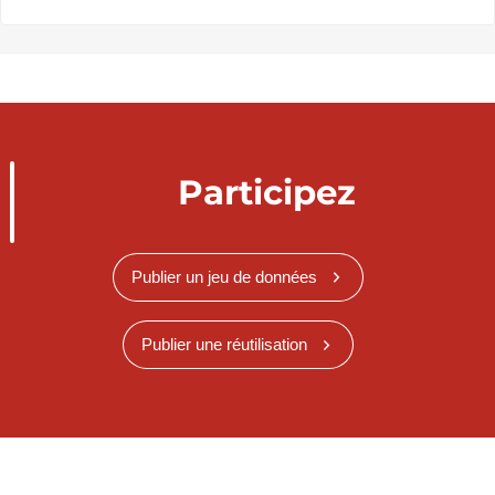
Participez
Publier un jeu de données
Publier une réutilisation