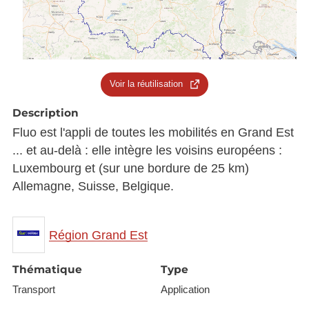
Voir la réutilisation
Description
Fluo est l'appli de toutes les mobilités en Grand Est
... et au-delà : elle intègre les voisins européens :
Luxembourg et (sur une bordure de 25 km)
Allemagne, Suisse, Belgique.
Région Grand Est
Thématique
Type
Transport
Application