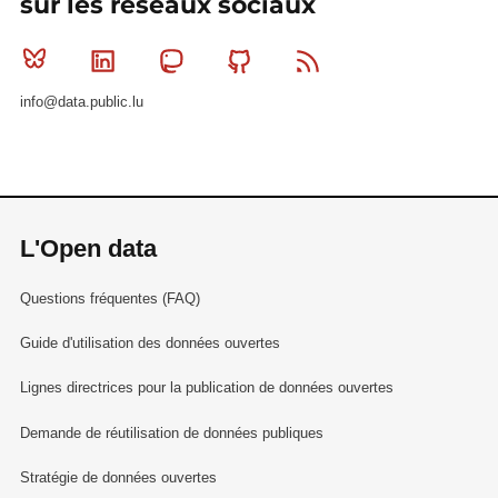
sur les réseaux sociaux
Bluesky
Linkedin
Mastodon
Github
RSS
info@data.public.lu
L'Open data
Questions fréquentes (FAQ)
Guide d'utilisation des données ouvertes
Lignes directrices pour la publication de données ouvertes
Demande de réutilisation de données publiques
Stratégie de données ouvertes