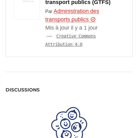
transport publics (GTFS)
Administration des
Par
transports publics
Mis à jour il y a 1 jour
Creative Commons
Attribution 4.0
DISCUSSIONS