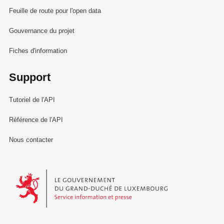
Feuille de route pour l'open data
Gouvernance du projet
Fiches d'information
Support
Tutoriel de l'API
Référence de l'API
Nous contacter
Le Gouvernement du Grand-Duché de Luxembourg - Service Informa