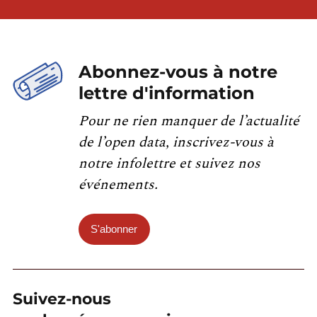
Abonnez-vous à notre
lettre d'information
Pour ne rien manquer de l’actualité
de l’open data, inscrivez-vous à
notre infolettre et suivez nos
événements.
S'abonner
Suivez-nous