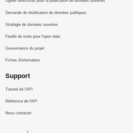
Lignes directrices pour la publication de données ouvertes
Demande de réutilisation de données publiques
Stratégie de données ouvertes
Feuille de route pour l'open data
Gouvernance du projet
Fiches d'information
Support
Tutoriel de l'API
Référence de l'API
Nous contacter