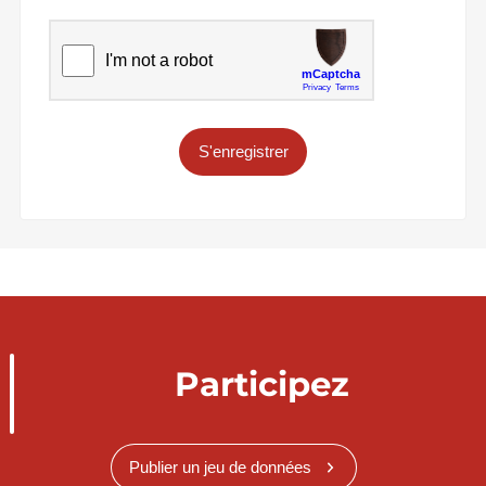
S'enregistrer
Participez
Publier un jeu de données