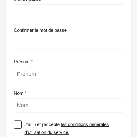
Confirmer le mot de passe
Prénom
Nom
J'ai lu et j'accepte
les conditions générales
d'utilisation du service.