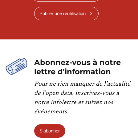
Publier une réutilisation
Abonnez-vous à notre
lettre d'information
Pour ne rien manquer de l’actualité
de l’open data, inscrivez-vous à
notre infolettre et suivez nos
événements.
S'abonner