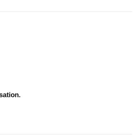
sation.