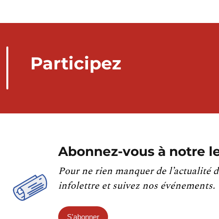
Participez
Abonnez-vous à notre le
Pour ne rien manquer de l’actualité d
infolettre et suivez nos événements.
S'abonner