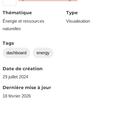
Thématique
Type
Énergie et ressources
Visualisation
naturelles
Tags
dashboard
energy
Date de création
29 juillet 2024
Dernière mise à jour
18 février 2026