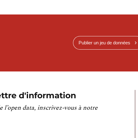
Publier un jeu de données
ttre d'information
e l’open data, inscrivez-vous à notre