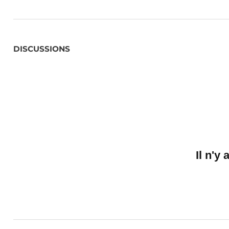
DISCUSSIONS
Il n'y