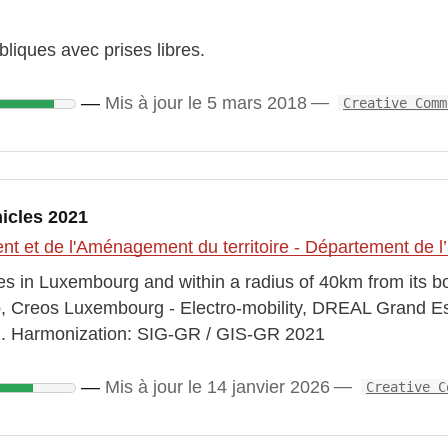
liques avec prises libres.
Mis à jour le 5 mars 2018
Creative Comm
hicles 2021
 et de l'Aménagement du territoire - Département de l
cles in Luxembourg and within a radius of 40km from its 
, Creos Luxembourg - Electro-mobility, DREAL Grand 
. Harmonization: SIG-GR / GIS-GR 2021
Mis à jour le 14 janvier 2026
Creative C