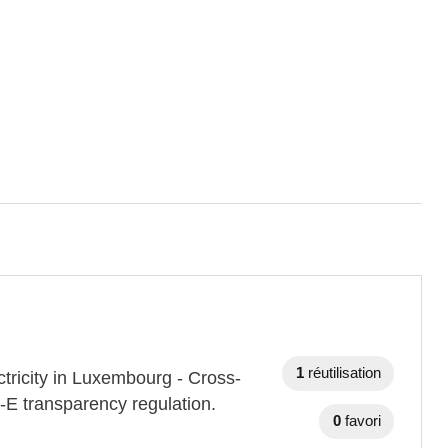
1
réutilisation
tricity in Luxembourg - Cross-
-E transparency regulation.
0
favori