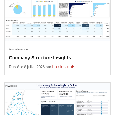
Visualisation
Company Structure Insights
LuxInsights
Publié le 8 juillet 2026 par