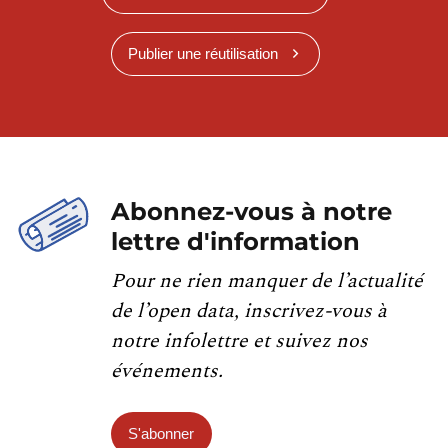
Publier une réutilisation
Abonnez-vous à notre
lettre d'information
Pour ne rien manquer de l’actualité
de l’open data, inscrivez-vous à
notre infolettre et suivez nos
événements.
S'abonner