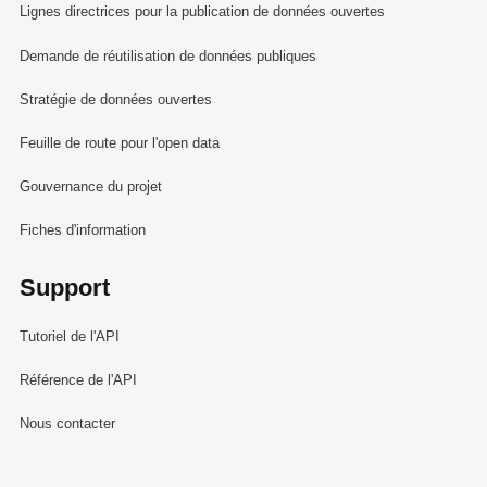
Lignes directrices pour la publication de données ouvertes
Demande de réutilisation de données publiques
Stratégie de données ouvertes
Feuille de route pour l'open data
Gouvernance du projet
Fiches d'information
Support
Tutoriel de l'API
Référence de l'API
Nous contacter