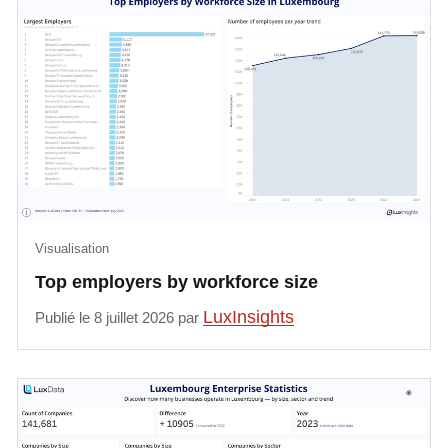
Visualisation
Top employers by workforce size
LuxInsights
Publié le 8 juillet 2026 par