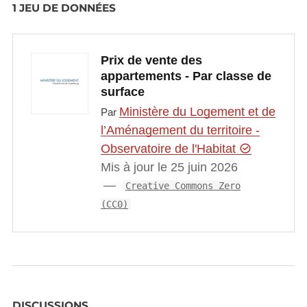
1 JEU DE DONNÉES
Prix de vente des
appartements - Par classe de
surface
Ministère du Logement et de
Par
l’Aménagement du territoire -
Observatoire de l'Habitat
Mis à jour le 25 juin 2026
Creative Commons Zero
(CC0)
DISCUSSIONS