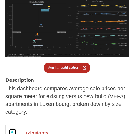
Voir la réutilisation
Description
This dashboard compares average sale prices per
square meter for existing versus new-build (VEFA)
apartments in Luxembourg, broken down by size
category.
LuxInsights