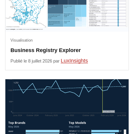
Visualisation
Business Registry Explorer
LuxInsights
Publié le 8 juillet 2026 par