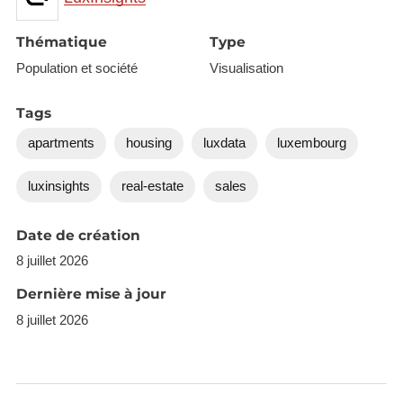
Thématique
Type
Population et société
Visualisation
Tags
apartments
housing
luxdata
luxembourg
luxinsights
real-estate
sales
Date de création
8 juillet 2026
Dernière mise à jour
8 juillet 2026