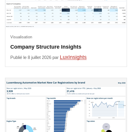
Visualisation
Company Structure Insights
LuxInsights
Publié le 8 juillet 2026 par