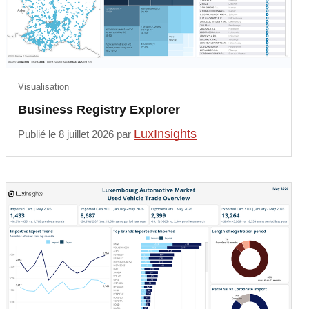
Visualisation
Business Registry Explorer
LuxInsights
Publié le 8 juillet 2026 par