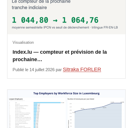
Visualisation
Index.lu — compteur et prévision de la
prochaine…
Sitraka FORLER
Publié le 14 juillet 2026 par