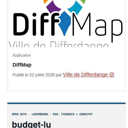
Application
DiffMap
Ville de Differdange
Publié le 22 juillet 2026 par