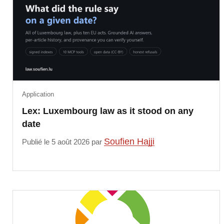
Application
Lex: Luxembourg law as it stood on any
date
Soufien Hajji
Publié le 5 août 2026 par