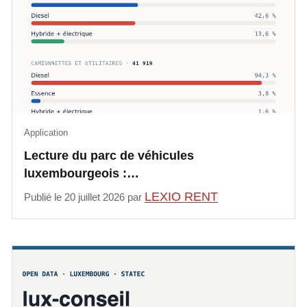
Application
Lecture du parc de véhicules
luxembourgeois :…
LEXIO RENT
Publié le 20 juillet 2026 par