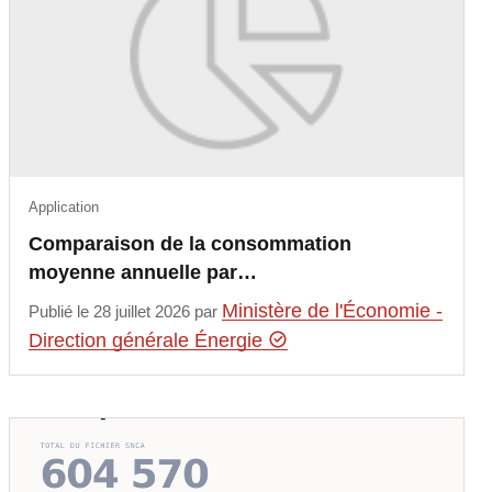
Application
Comparaison de la consommation
moyenne annuelle par…
Ministère de l'Économie -
Publié le 28 juillet 2026 par
Direction générale Énergie