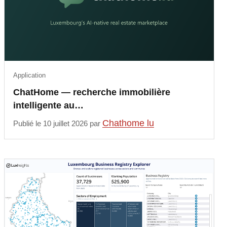
Application
ChatHome — recherche immobilière
intelligente au…
Chathome lu
Publié le 10 juillet 2026 par