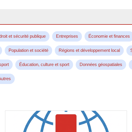
droit et sécurité publique
Entreprises
Économie et finances
Population et société
Régions et développement local
sport
Éducation, culture et sport
Données géospatiales
Autres