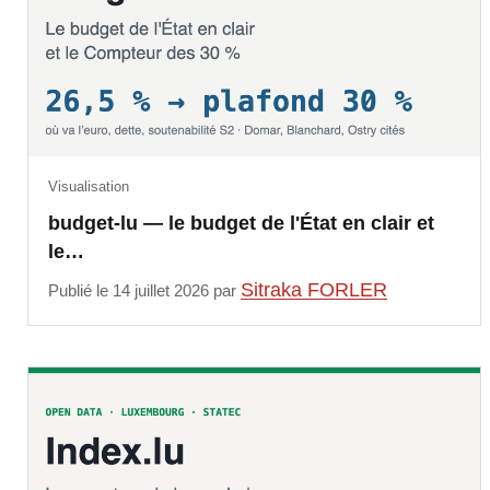
Visualisation
budget-lu — le budget de l'État en clair et
le…
Sitraka FORLER
Publié le 14 juillet 2026 par