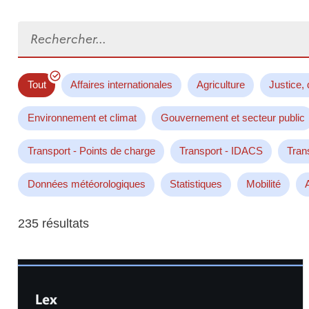
Rechercher...
Tout
Affaires internationales
Agriculture
Justice, 
Environnement et climat
Gouvernement et secteur public
Transport - Points de charge
Transport - IDACS
Tran
Données météorologiques
Statistiques
Mobilité
235 résultats