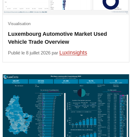
Visualisation
Luxembourg Automotive Market Used
Vehicle Trade Overview
LuxInsights
Publié le 8 juillet 2026 par