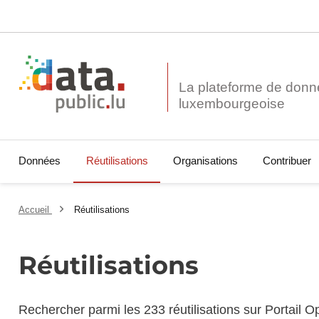
La plateforme de donn
Données
Réutilisations
Organisations
Contribuer
Accueil
Réutilisations
Réutilisations
Rechercher parmi les 233 réutilisations sur Portail 