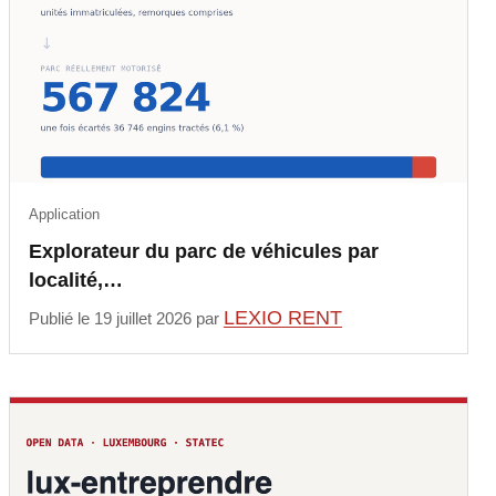
Application
Explorateur du parc de véhicules par
localité,…
LEXIO RENT
Publié le 19 juillet 2026 par