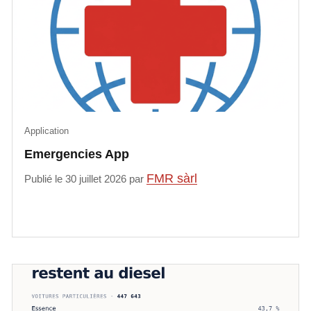
Application
Emergencies App
FMR sàrl
Publié le 30 juillet 2026 par