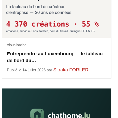
Visualisation
Entreprendre au Luxembourg — le tableau
de bord du…
Sitraka FORLER
Publié le 14 juillet 2026 par