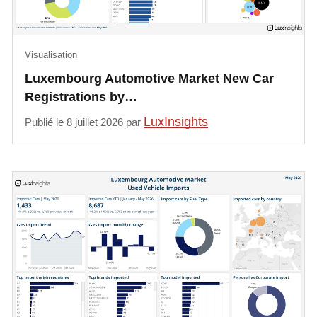
Visualisation
Luxembourg Automotive Market New Car
Registrations by…
LuxInsights
Publié le 8 juillet 2026 par