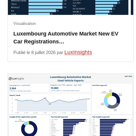
Visualisation
Luxembourg Automotive Market New EV
Car Registrations…
LuxInsights
Publié le 8 juillet 2026 par