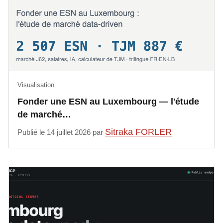
Visualisation
Fonder une ESN au Luxembourg — l'étude
de marché…
Sitraka FORLER
Publié le 14 juillet 2026 par