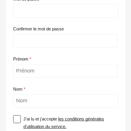
Confirmer le mot de passe
Prénom
Nom
J'ai lu et j'accepte
les conditions générales
d'utilisation du service.