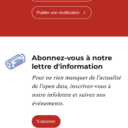
Publier une réutilisation
Abonnez-vous à notre
lettre d'information
Pour ne rien manquer de l’actualité
de l’open data, inscrivez-vous à
notre infolettre et suivez nos
événements.
S'abonner