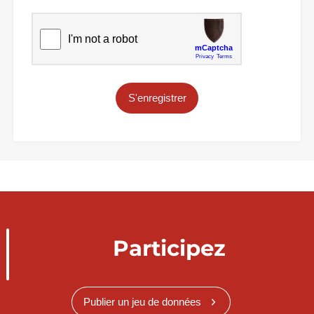
S'enregistrer
Participez
Publier un jeu de données