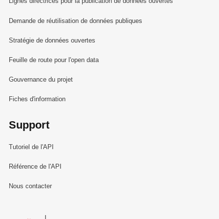
Lignes directrices pour la publication de données ouvertes
Demande de réutilisation de données publiques
Stratégie de données ouvertes
Feuille de route pour l'open data
Gouvernance du projet
Fiches d'information
Support
Tutoriel de l'API
Référence de l'API
Nous contacter