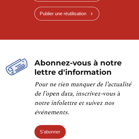
Publier une réutilisation
Abonnez-vous à notre
lettre d'information
Pour ne rien manquer de l’actualité
de l’open data, inscrivez-vous à
notre infolettre et suivez nos
événements.
S'abonner