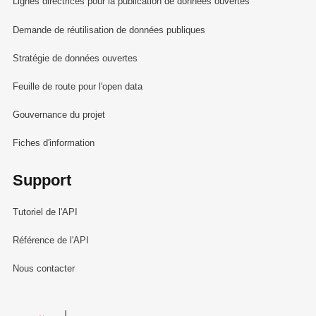
Lignes directrices pour la publication de données ouvertes
Demande de réutilisation de données publiques
Stratégie de données ouvertes
Feuille de route pour l'open data
Gouvernance du projet
Fiches d'information
Support
Tutoriel de l'API
Référence de l'API
Nous contacter