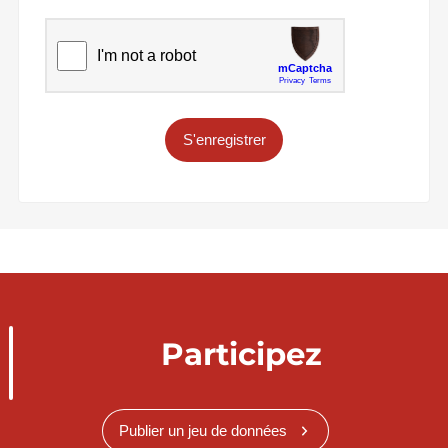
S'enregistrer
Participez
Publier un jeu de données