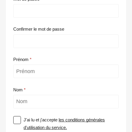
Confirmer le mot de passe
Prénom
Nom
J'ai lu et j'accepte
les conditions générales
d'utilisation du service.