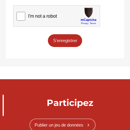
S'enregistrer
Participez
Publier un jeu de données