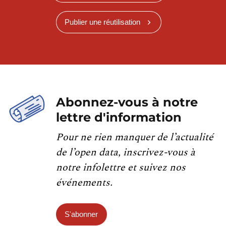
Publier une réutilisation
Abonnez-vous à notre
lettre d'information
Pour ne rien manquer de l’actualité
de l’open data, inscrivez-vous à
notre infolettre et suivez nos
événements.
S'abonner