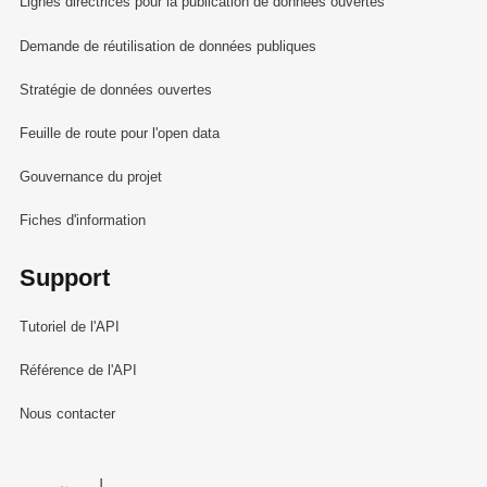
Lignes directrices pour la publication de données ouvertes
Demande de réutilisation de données publiques
Stratégie de données ouvertes
Feuille de route pour l'open data
Gouvernance du projet
Fiches d'information
Support
Tutoriel de l'API
Référence de l'API
Nous contacter