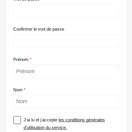
Confirmer le mot de passe
Prénom
Nom
J'ai lu et j'accepte
les conditions générales
d'utilisation du service.