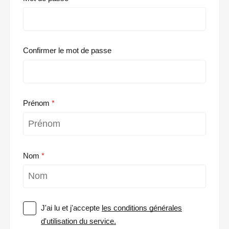
Confirmer le mot de passe
Prénom
Nom
J'ai lu et j'accepte
les conditions générales
d'utilisation du service.