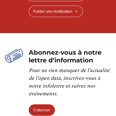
Publier une réutilisation
Abonnez-vous à notre
lettre d'information
Pour ne rien manquer de l’actualité
de l’open data, inscrivez-vous à
notre infolettre et suivez nos
événements.
S'abonner