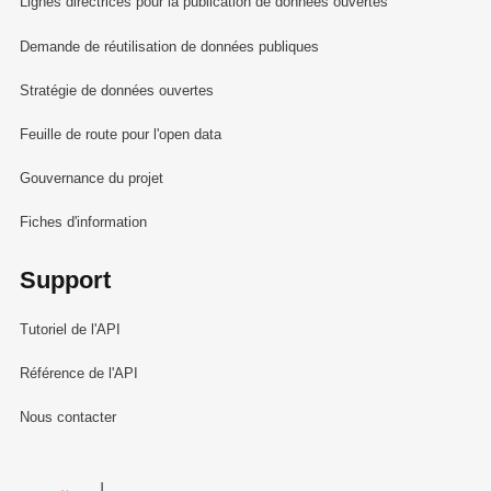
Lignes directrices pour la publication de données ouvertes
Demande de réutilisation de données publiques
Stratégie de données ouvertes
Feuille de route pour l'open data
Gouvernance du projet
Fiches d'information
Support
Tutoriel de l'API
Référence de l'API
Nous contacter