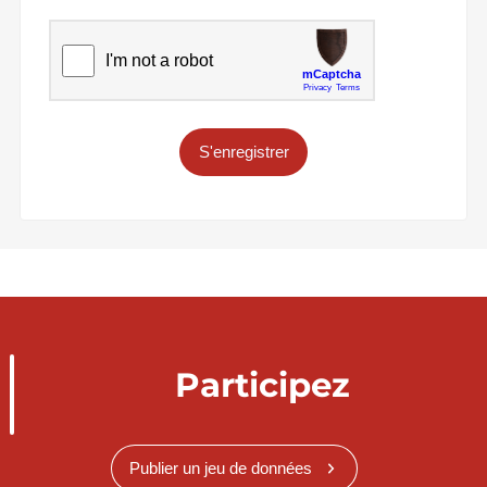
S'enregistrer
Participez
Publier un jeu de données