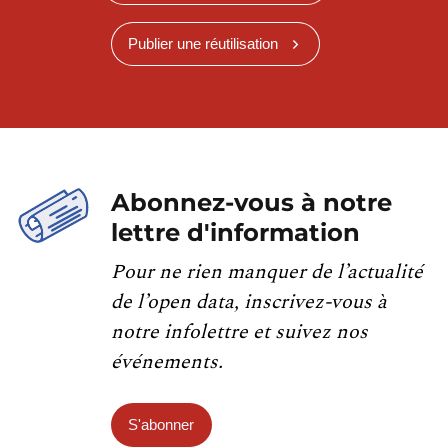
Publier une réutilisation
Abonnez-vous à notre
lettre d'information
Pour ne rien manquer de l’actualité
de l’open data, inscrivez-vous à
notre infolettre et suivez nos
événements.
S'abonner