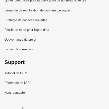
Lignes directrices pour la publication de données ouvertes
Demande de réutilisation de données publiques
Stratégie de données ouvertes
Feuille de route pour l'open data
Gouvernance du projet
Fiches d'information
Support
Tutoriel de l'API
Référence de l'API
Nous contacter