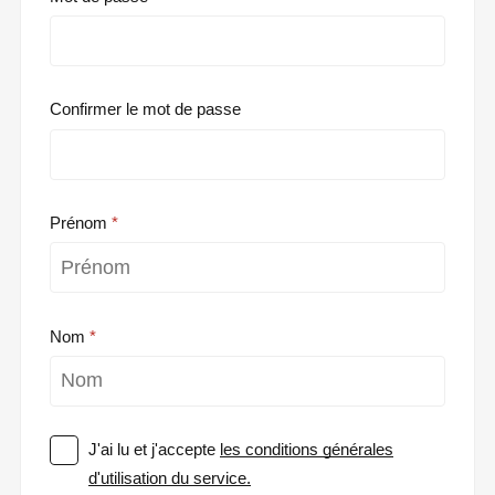
Confirmer le mot de passe
Prénom
Nom
J'ai lu et j'accepte
les conditions générales
d'utilisation du service.