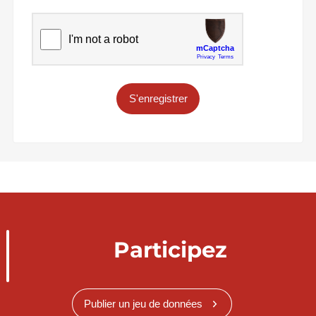
S'enregistrer
Participez
Publier un jeu de données