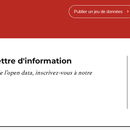
Publier un jeu de données
ttre d'information
e l’open data, inscrivez-vous à notre