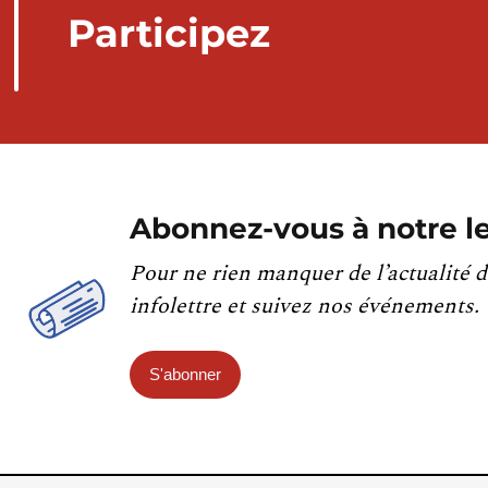
Participez
Abonnez-vous à notre le
Pour ne rien manquer de l’actualité d
infolettre et suivez nos événements.
S'abonner