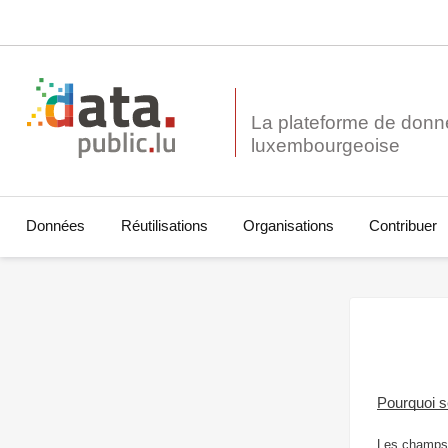
La plateforme de donn
Données
Réutilisations
Organisations
Contribuer
Pourquoi 
Les champs 