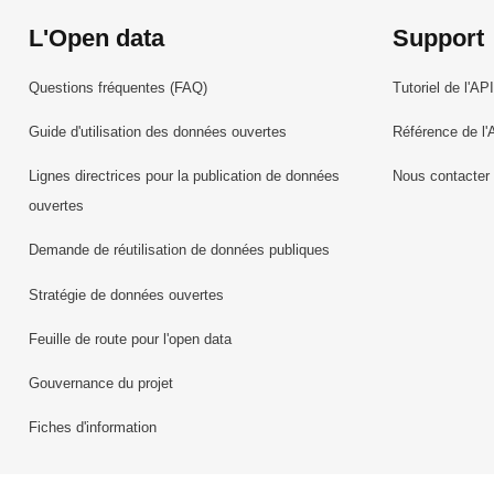
L'Open data
Support
Questions fréquentes (FAQ)
Tutoriel de l'API
Guide d'utilisation des données ouvertes
Référence de l'
Lignes directrices pour la publication de données
Nous contacter
ouvertes
Demande de réutilisation de données publiques
Stratégie de données ouvertes
Feuille de route pour l'open data
Gouvernance du projet
Fiches d'information