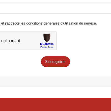
u et j'accepte
les conditions générales d'utilisation du service.
S'enregistrer