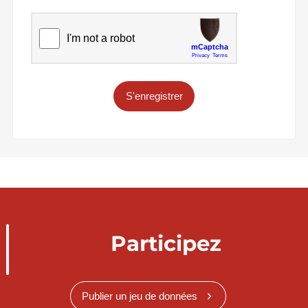
S'enregistrer
Participez
Publier un jeu de données