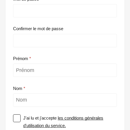
Confirmer le mot de passe
Prénom
Nom
J'ai lu et j'accepte
les conditions générales
d'utilisation du service.