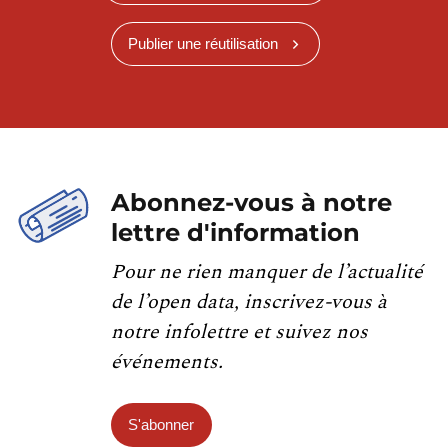
Publier une réutilisation
Abonnez-vous à notre
lettre d'information
Pour ne rien manquer de l’actualité
de l’open data, inscrivez-vous à
notre infolettre et suivez nos
événements.
S'abonner