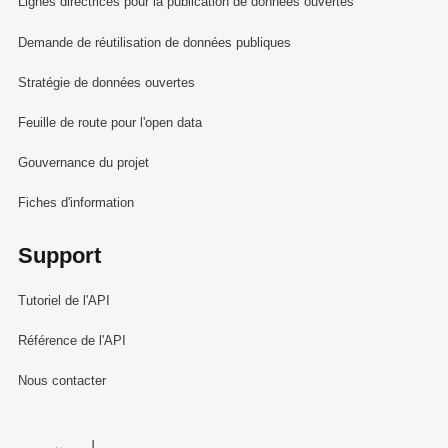
Lignes directrices pour la publication de données ouvertes
Demande de réutilisation de données publiques
Stratégie de données ouvertes
Feuille de route pour l'open data
Gouvernance du projet
Fiches d'information
Support
Tutoriel de l'API
Référence de l'API
Nous contacter