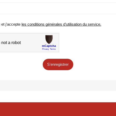
u et j'accepte
les conditions générales d'utilisation du service.
S'enregistrer