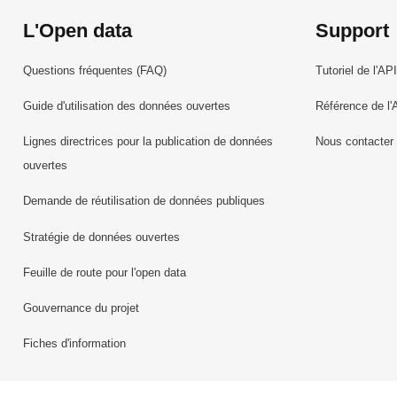
L'Open data
Support
Questions fréquentes (FAQ)
Tutoriel de l'API
Guide d'utilisation des données ouvertes
Référence de l'
Lignes directrices pour la publication de données
Nous contacter
ouvertes
Demande de réutilisation de données publiques
Stratégie de données ouvertes
Feuille de route pour l'open data
Gouvernance du projet
Fiches d'information