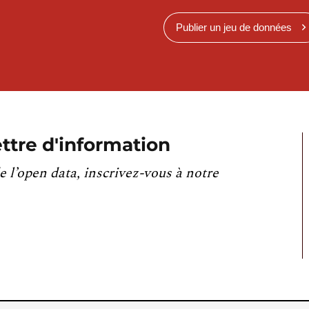
Publier un jeu de données
ttre d'information
e l’open data, inscrivez-vous à notre