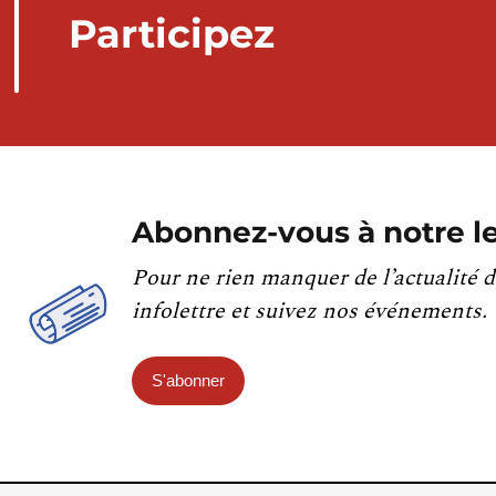
Participez
Abonnez-vous à notre le
Pour ne rien manquer de l’actualité d
infolettre et suivez nos événements.
S'abonner