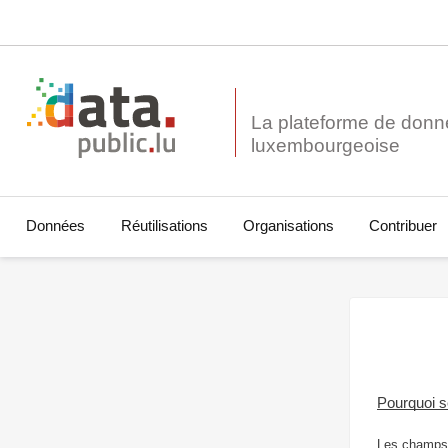
La plateforme de donn
Données
Réutilisations
Organisations
Contribuer
Pourquoi 
Les champs 