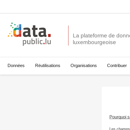
La plateforme de donn
Données
Réutilisations
Organisations
Contribuer
Pourquoi 
Les champs 