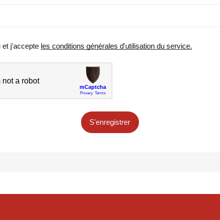
u et j'accepte
les conditions générales d'utilisation du service.
S'enregistrer