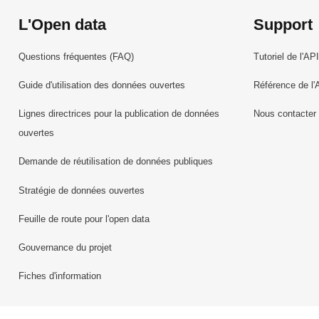
L'Open data
Support
Questions fréquentes (FAQ)
Tutoriel de l'API
Guide d'utilisation des données ouvertes
Référence de l'
Lignes directrices pour la publication de données
Nous contacter
ouvertes
Demande de réutilisation de données publiques
Stratégie de données ouvertes
Feuille de route pour l'open data
Gouvernance du projet
Fiches d'information