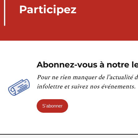
Participez
Abonnez-vous à notre le
Pour ne rien manquer de l’actualité d
infolettre et suivez nos événements.
S'abonner