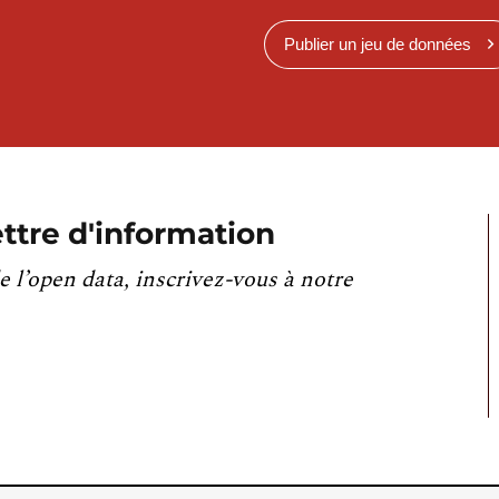
Publier un jeu de données
ttre d'information
e l’open data, inscrivez-vous à notre