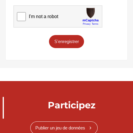
S'enregistrer
Participez
Publier un jeu de données