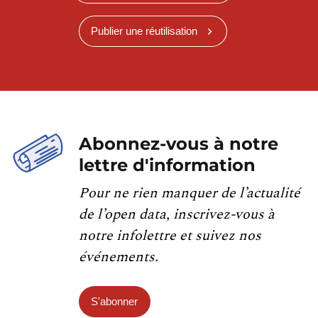
Publier une réutilisation
Abonnez-vous à notre
lettre d'information
Pour ne rien manquer de l’actualité
de l’open data, inscrivez-vous à
notre infolettre et suivez nos
événements.
S'abonner