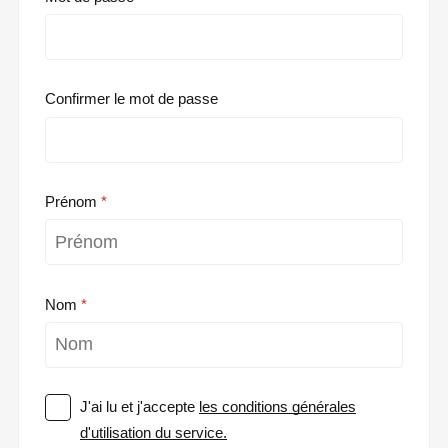
Confirmer le mot de passe
Prénom
Nom
J'ai lu et j'accepte
les conditions générales
d'utilisation du service.