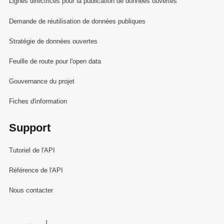
Lignes directrices pour la publication de données ouvertes
Demande de réutilisation de données publiques
Stratégie de données ouvertes
Feuille de route pour l'open data
Gouvernance du projet
Fiches d'information
Support
Tutoriel de l'API
Référence de l'API
Nous contacter