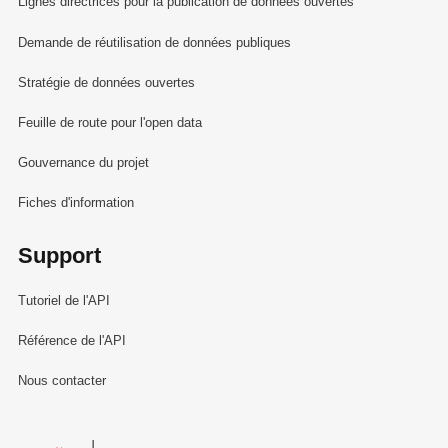
Lignes directrices pour la publication de données ouvertes
Demande de réutilisation de données publiques
Stratégie de données ouvertes
Feuille de route pour l'open data
Gouvernance du projet
Fiches d'information
Support
Tutoriel de l'API
Référence de l'API
Nous contacter