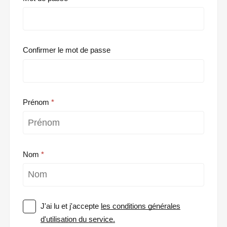
Confirmer le mot de passe
Prénom
Nom
J'ai lu et j'accepte
les conditions générales
d'utilisation du service.