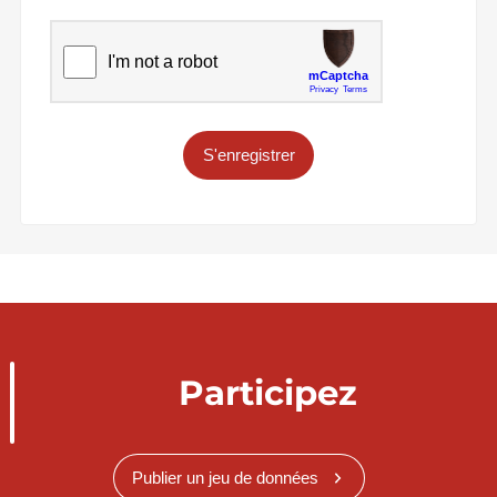
S'enregistrer
Participez
Publier un jeu de données