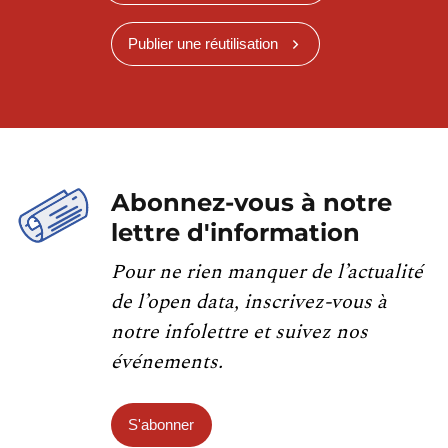
Publier une réutilisation
Abonnez-vous à notre
lettre d'information
Pour ne rien manquer de l’actualité
de l’open data, inscrivez-vous à
notre infolettre et suivez nos
événements.
S'abonner