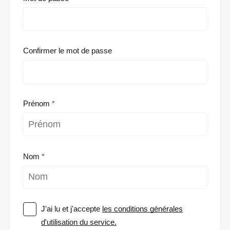
Confirmer le mot de passe
Prénom
Nom
J'ai lu et j'accepte
les conditions générales
d'utilisation du service.