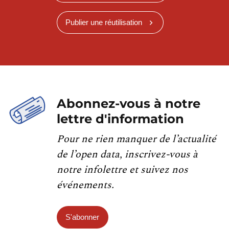
Publier une réutilisation
Abonnez-vous à notre
lettre d'information
Pour ne rien manquer de l’actualité
de l’open data, inscrivez-vous à
notre infolettre et suivez nos
événements.
S'abonner