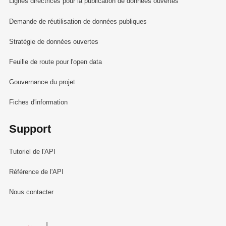
Lignes directrices pour la publication de données ouvertes
Demande de réutilisation de données publiques
Stratégie de données ouvertes
Feuille de route pour l'open data
Gouvernance du projet
Fiches d'information
Support
Tutoriel de l'API
Référence de l'API
Nous contacter