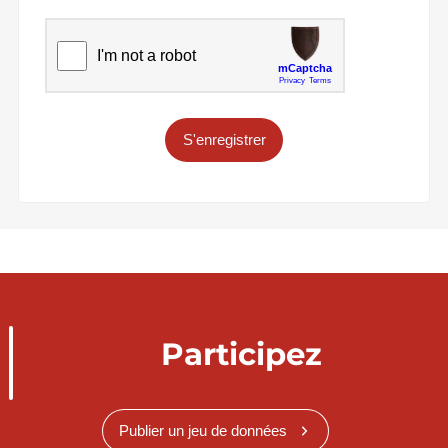
S'enregistrer
Participez
Publier un jeu de données