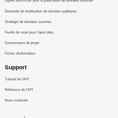
Lignes directrices pour la publication de données ouvertes
Demande de réutilisation de données publiques
Stratégie de données ouvertes
Feuille de route pour l'open data
Gouvernance du projet
Fiches d'information
Support
Tutoriel de l'API
Référence de l'API
Nous contacter