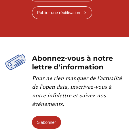
Publier une réutilisation
Abonnez-vous à notre
lettre d'information
Pour ne rien manquer de l’actualité
de l’open data, inscrivez-vous à
notre infolettre et suivez nos
événements.
S'abonner