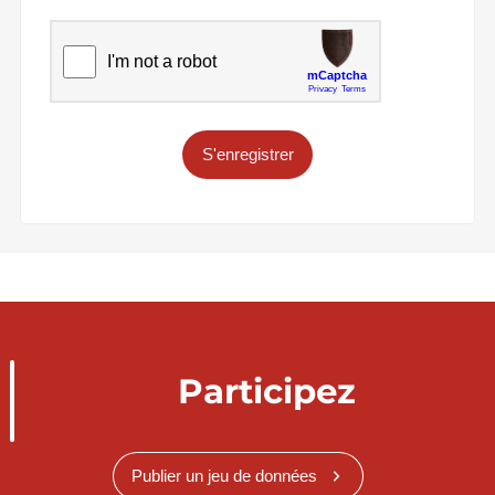
S'enregistrer
Participez
Publier un jeu de données