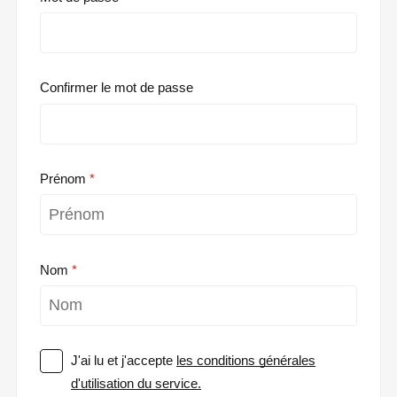
Confirmer le mot de passe
Prénom
Nom
J'ai lu et j'accepte
les conditions générales
d'utilisation du service.