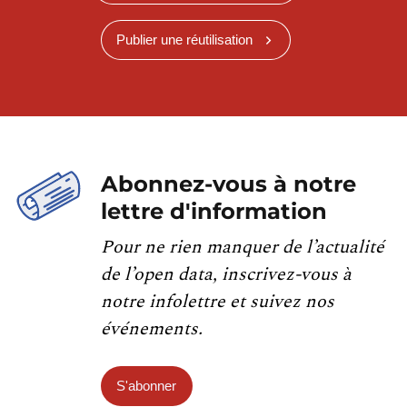
Publier une réutilisation
Abonnez-vous à notre
lettre d'information
Pour ne rien manquer de l’actualité
de l’open data, inscrivez-vous à
notre infolettre et suivez nos
événements.
S'abonner