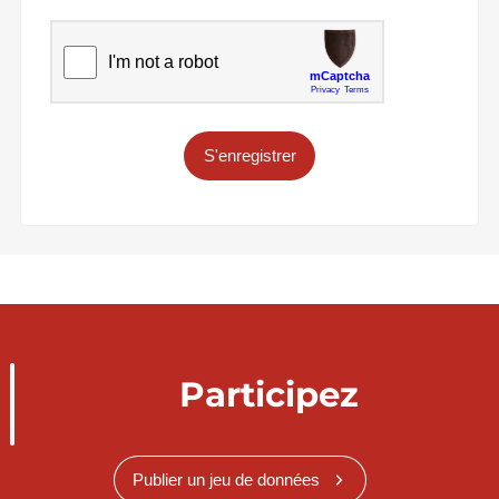
S'enregistrer
Participez
Publier un jeu de données