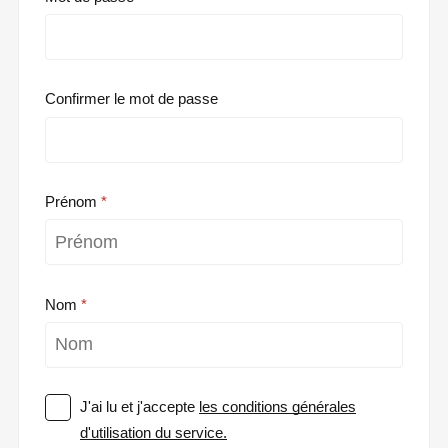
Confirmer le mot de passe
Prénom
Nom
J'ai lu et j'accepte
les conditions générales
d'utilisation du service.