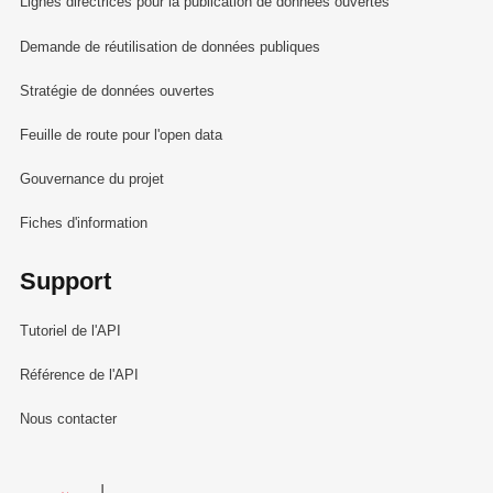
Lignes directrices pour la publication de données ouvertes
Demande de réutilisation de données publiques
Stratégie de données ouvertes
Feuille de route pour l'open data
Gouvernance du projet
Fiches d'information
Support
Tutoriel de l'API
Référence de l'API
Nous contacter