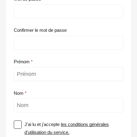
Confirmer le mot de passe
Prénom
Nom
J'ai lu et j'accepte
les conditions générales
d'utilisation du service.