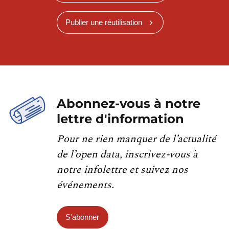
Publier une réutilisation
Abonnez-vous à notre
lettre d'information
Pour ne rien manquer de l’actualité
de l’open data, inscrivez-vous à
notre infolettre et suivez nos
événements.
S'abonner