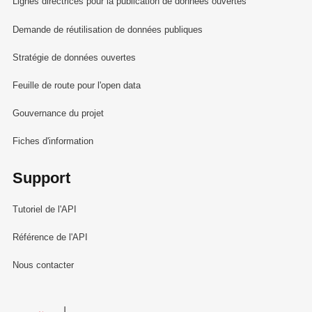
Lignes directrices pour la publication de données ouvertes
Demande de réutilisation de données publiques
Stratégie de données ouvertes
Feuille de route pour l'open data
Gouvernance du projet
Fiches d'information
Support
Tutoriel de l'API
Référence de l'API
Nous contacter