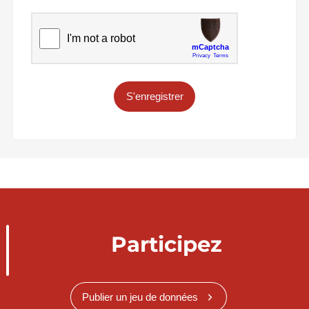
S'enregistrer
Participez
Publier un jeu de données