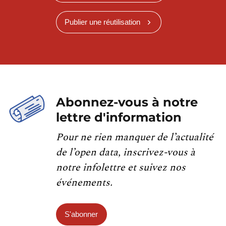
Publier une réutilisation
Abonnez-vous à notre
lettre d'information
Pour ne rien manquer de l’actualité
de l’open data, inscrivez-vous à
notre infolettre et suivez nos
événements.
S'abonner