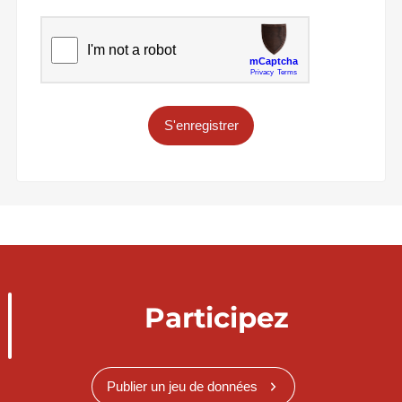
S'enregistrer
Participez
Publier un jeu de données