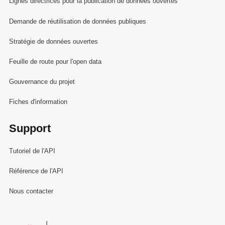
Lignes directrices pour la publication de données ouvertes
Demande de réutilisation de données publiques
Stratégie de données ouvertes
Feuille de route pour l'open data
Gouvernance du projet
Fiches d'information
Support
Tutoriel de l'API
Référence de l'API
Nous contacter