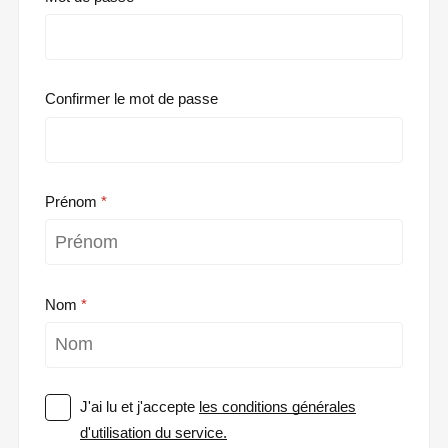
Confirmer le mot de passe
Prénom
Nom
J'ai lu et j'accepte
les conditions générales
d'utilisation du service.