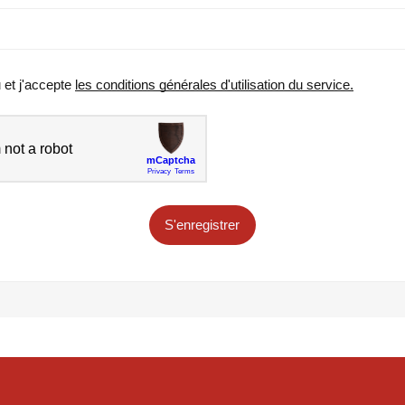
u et j'accepte
les conditions générales d'utilisation du service.
S'enregistrer