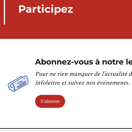
Participez
Abonnez-vous à notre le
Pour ne rien manquer de l’actualité d
infolettre et suivez nos événements.
S'abonner