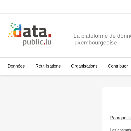
La plateforme de donn
Données
Réutilisations
Organisations
Contribuer
Pourquoi 
Les champs 