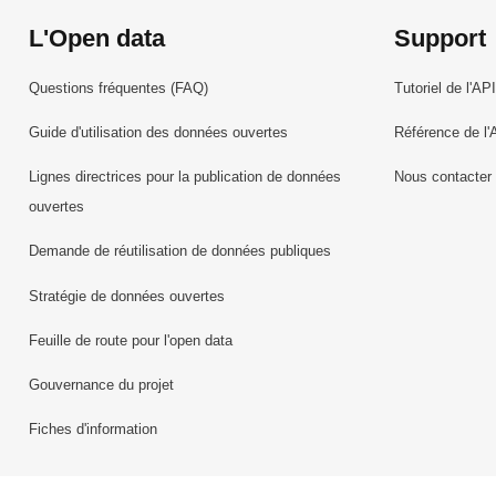
L'Open data
Support
Questions fréquentes (FAQ)
Tutoriel de l'API
Guide d'utilisation des données ouvertes
Référence de l'
Lignes directrices pour la publication de données
Nous contacter
ouvertes
Demande de réutilisation de données publiques
Stratégie de données ouvertes
Feuille de route pour l'open data
Gouvernance du projet
Fiches d'information