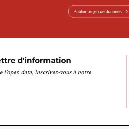
Publier un jeu de données
ttre d'information
e l’open data, inscrivez-vous à notre