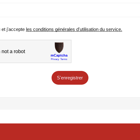
u et j'accepte
les conditions générales d'utilisation du service.
S'enregistrer