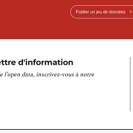
Publier un jeu de données
ttre d'information
e l’open data, inscrivez-vous à notre