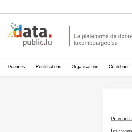
La plateforme de donn
Données
Réutilisations
Organisations
Contribuer
Pourquoi 
Les champs 