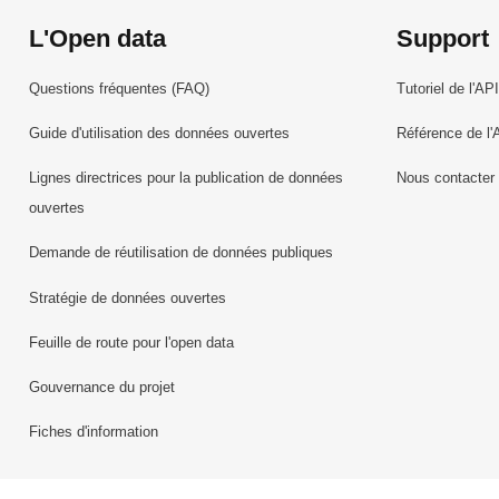
L'Open data
Support
Questions fréquentes (FAQ)
Tutoriel de l'API
Guide d'utilisation des données ouvertes
Référence de l'
Lignes directrices pour la publication de données
Nous contacter
ouvertes
Demande de réutilisation de données publiques
Stratégie de données ouvertes
Feuille de route pour l'open data
Gouvernance du projet
Fiches d'information