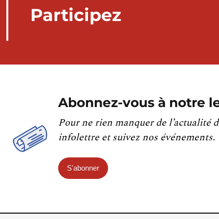
Participez
Abonnez-vous à notre le
Pour ne rien manquer de l’actualité d
infolettre et suivez nos événements.
S'abonner