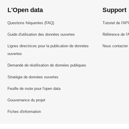
L'Open data
Support
Questions fréquentes (FAQ)
Tutoriel de l'API
Guide d'utilisation des données ouvertes
Référence de l'
Lignes directrices pour la publication de données
Nous contacter
ouvertes
Demande de réutilisation de données publiques
Stratégie de données ouvertes
Feuille de route pour l'open data
Gouvernance du projet
Fiches d'information