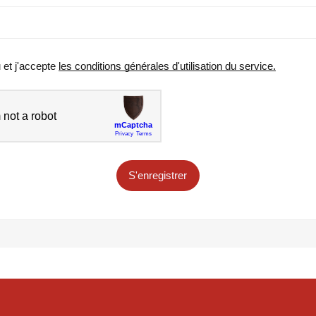
u et j'accepte
les conditions générales d'utilisation du service.
S'enregistrer