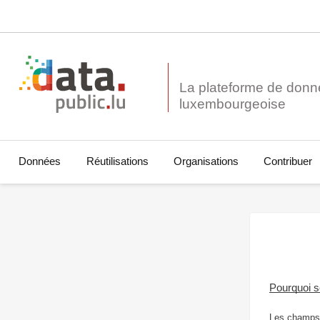
La plateforme de donn
Données
Réutilisations
Organisations
Contribuer
Pourquoi 
Les champs 