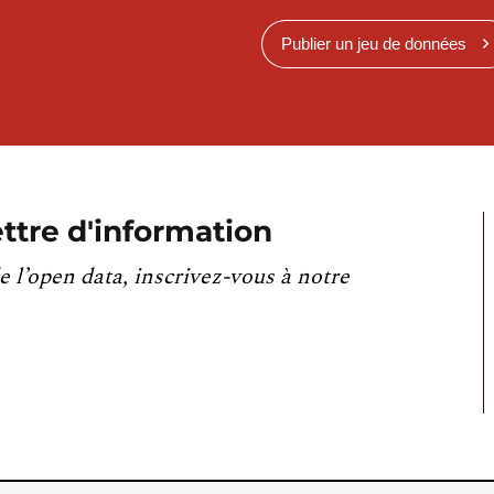
Publier un jeu de données
ttre d'information
e l’open data, inscrivez-vous à notre