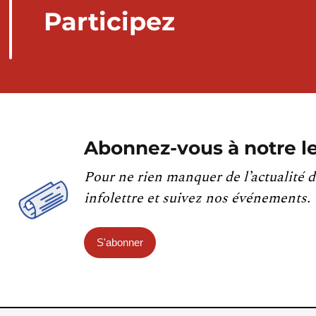
Participez
Abonnez-vous à notre le
Pour ne rien manquer de l’actualité d
infolettre et suivez nos événements.
S'abonner