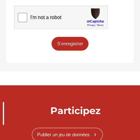
S'enregistrer
Participez
Publier un jeu de données