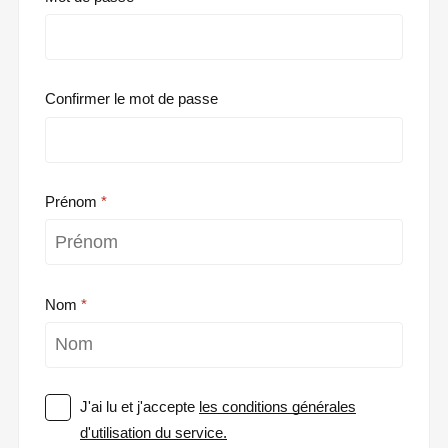
Confirmer le mot de passe
Prénom
Nom
J'ai lu et j'accepte
les conditions générales
d'utilisation du service.