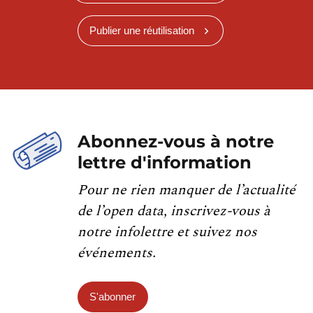
Publier une réutilisation
Abonnez-vous à notre
lettre d'information
Pour ne rien manquer de l’actualité
de l’open data, inscrivez-vous à
notre infolettre et suivez nos
événements.
S'abonner