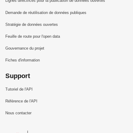
Lignes directrices pour la publication de données ouvertes
Demande de réutilisation de données publiques
Stratégie de données ouvertes
Feuille de route pour l'open data
Gouvernance du projet
Fiches d'information
Support
Tutoriel de l'API
Référence de l'API
Nous contacter