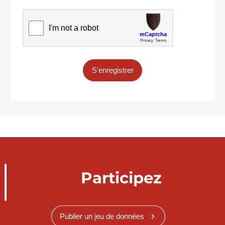
S'enregistrer
Participez
Publier un jeu de données