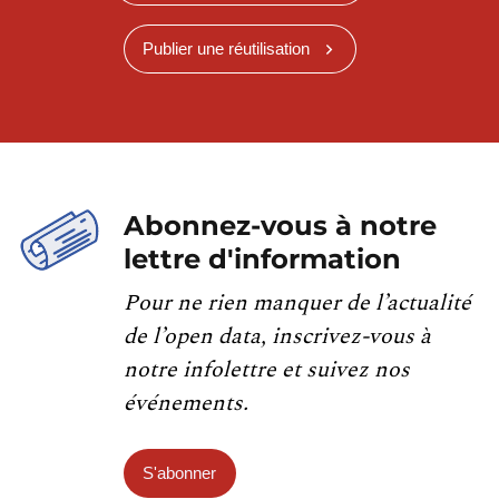
Publier une réutilisation
Abonnez-vous à notre
lettre d'information
Pour ne rien manquer de l’actualité
de l’open data, inscrivez-vous à
notre infolettre et suivez nos
événements.
S'abonner