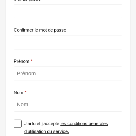
Confirmer le mot de passe
Prénom
Nom
J'ai lu et j'accepte
les conditions générales
d'utilisation du service.