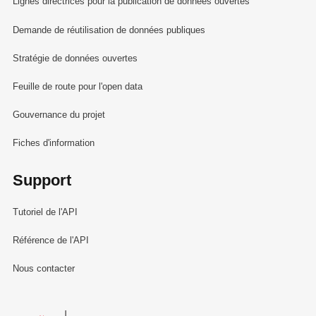
Lignes directrices pour la publication de données ouvertes
Demande de réutilisation de données publiques
Stratégie de données ouvertes
Feuille de route pour l'open data
Gouvernance du projet
Fiches d'information
Support
Tutoriel de l'API
Référence de l'API
Nous contacter