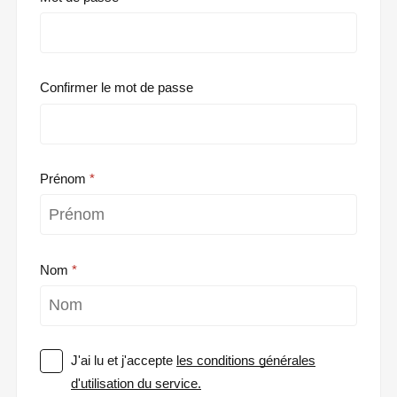
Confirmer le mot de passe
Prénom
Nom
J'ai lu et j'accepte
les conditions générales
d'utilisation du service.