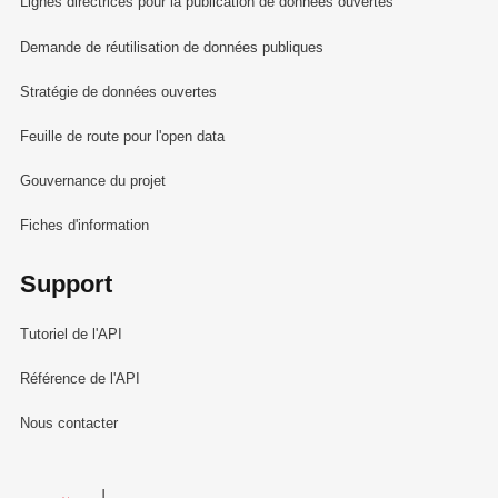
Lignes directrices pour la publication de données ouvertes
Demande de réutilisation de données publiques
Stratégie de données ouvertes
Feuille de route pour l'open data
Gouvernance du projet
Fiches d'information
Support
Tutoriel de l'API
Référence de l'API
Nous contacter