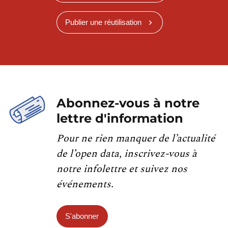
Publier une réutilisation
Abonnez-vous à notre
lettre d'information
Pour ne rien manquer de l’actualité
de l’open data, inscrivez-vous à
notre infolettre et suivez nos
événements.
S'abonner