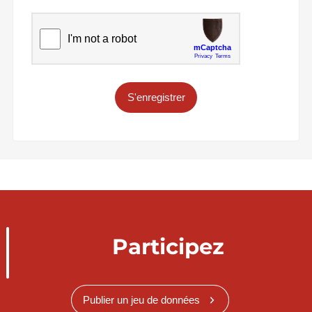
S'enregistrer
Participez
Publier un jeu de données