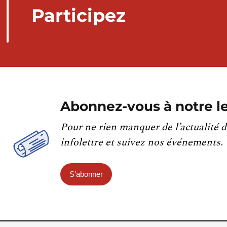
Participez
Abonnez-vous à notre le
Pour ne rien manquer de l’actualité d
infolettre et suivez nos événements.
S'abonner