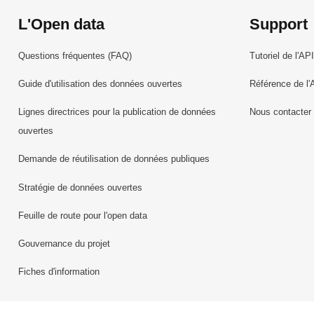
L'Open data
Support
Questions fréquentes (FAQ)
Tutoriel de l'API
Guide d'utilisation des données ouvertes
Référence de l'
Lignes directrices pour la publication de données
Nous contacter
ouvertes
Demande de réutilisation de données publiques
Stratégie de données ouvertes
Feuille de route pour l'open data
Gouvernance du projet
Fiches d'information