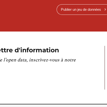
Publier un jeu de données
ttre d'information
e l’open data, inscrivez-vous à notre