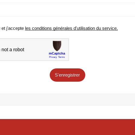
u et j'accepte
les conditions générales d'utilisation du service.
S'enregistrer