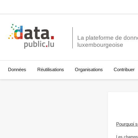
La plateforme de donn
Données
Réutilisations
Organisations
Contribuer
Pourquoi 
Les champs 