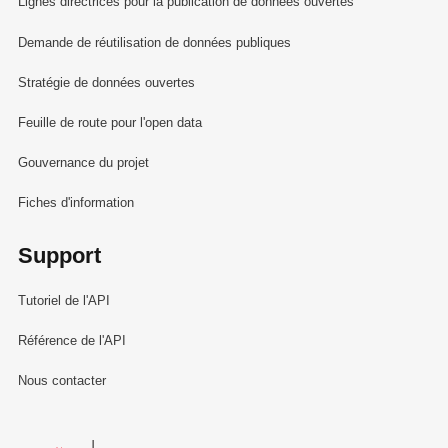
Lignes directrices pour la publication de données ouvertes
Demande de réutilisation de données publiques
Stratégie de données ouvertes
Feuille de route pour l'open data
Gouvernance du projet
Fiches d'information
Support
Tutoriel de l'API
Référence de l'API
Nous contacter