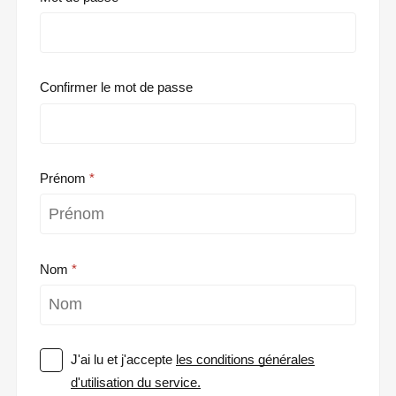
Confirmer le mot de passe
Prénom
Nom
J'ai lu et j'accepte
les conditions générales
d'utilisation du service.