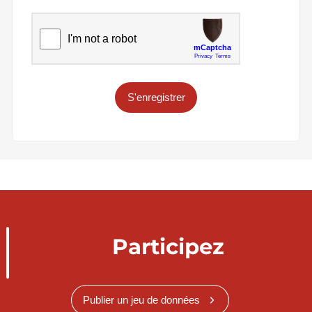
S'enregistrer
Participez
Publier un jeu de données