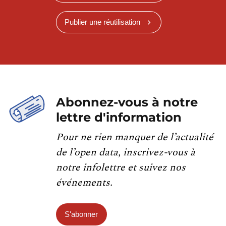
Publier une réutilisation
Abonnez-vous à notre
lettre d'information
Pour ne rien manquer de l’actualité
de l’open data, inscrivez-vous à
notre infolettre et suivez nos
événements.
S'abonner