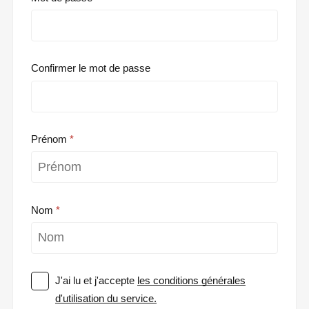
Confirmer le mot de passe
Prénom
Nom
J'ai lu et j'accepte
les conditions générales
d'utilisation du service.