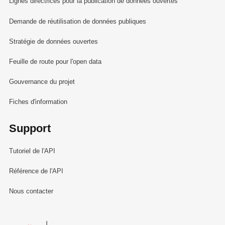
Lignes directrices pour la publication de données ouvertes
Demande de réutilisation de données publiques
Stratégie de données ouvertes
Feuille de route pour l'open data
Gouvernance du projet
Fiches d'information
Support
Tutoriel de l'API
Référence de l'API
Nous contacter