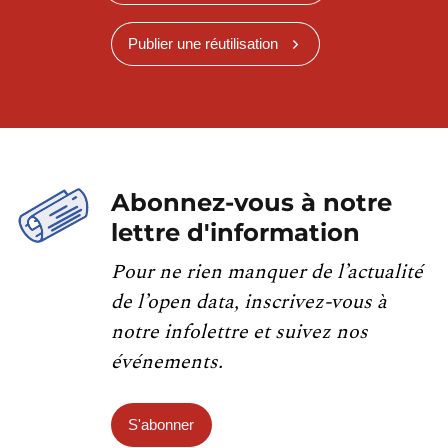
Publier une réutilisation
Abonnez-vous à notre
lettre d'information
Pour ne rien manquer de l’actualité
de l’open data, inscrivez-vous à
notre infolettre et suivez nos
événements.
S'abonner