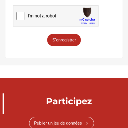
S'enregistrer
Participez
Publier un jeu de données