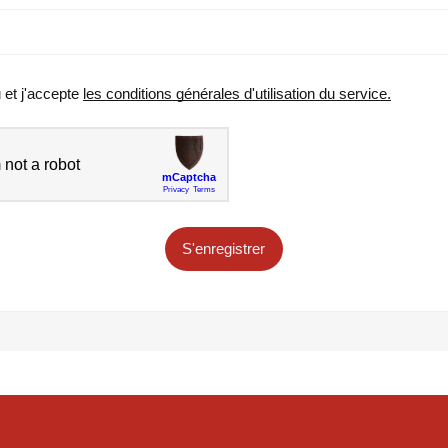
u et j'accepte
les conditions générales d'utilisation du service.
S'enregistrer