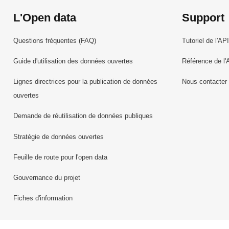
L'Open data
Support
Questions fréquentes (FAQ)
Tutoriel de l'API
Guide d'utilisation des données ouvertes
Référence de l'
Lignes directrices pour la publication de données
Nous contacter
ouvertes
Demande de réutilisation de données publiques
Stratégie de données ouvertes
Feuille de route pour l'open data
Gouvernance du projet
Fiches d'information