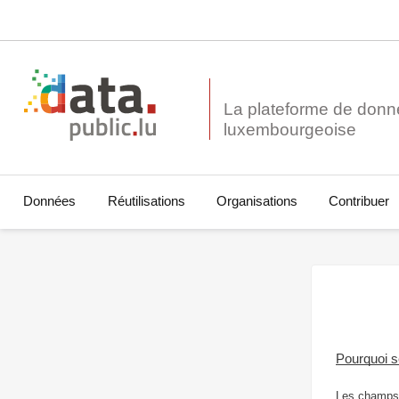
La plateforme de donn
Données
Réutilisations
Organisations
Contribuer
Pourquoi 
Les champs 