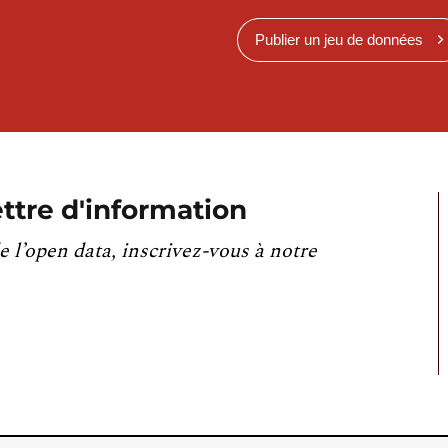
Publier un jeu de données
ttre d'information
e l’open data, inscrivez-vous à notre