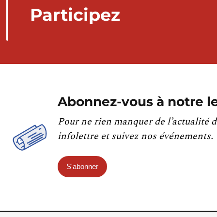
Participez
Abonnez-vous à notre le
Pour ne rien manquer de l’actualité d
infolettre et suivez nos événements.
S'abonner