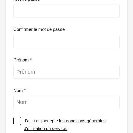
Confirmer le mot de passe
Prénom
Nom
J'ai lu et j'accepte
les conditions générales
d'utilisation du service.