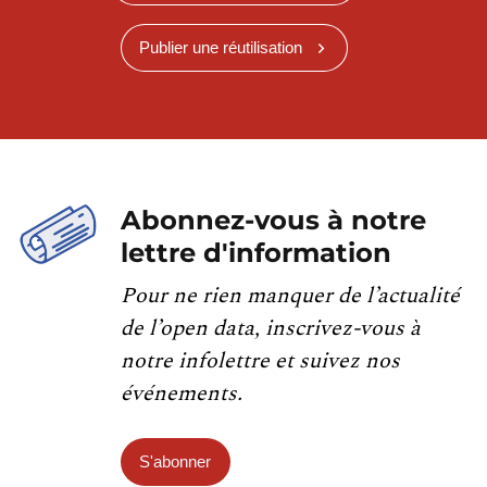
Publier une réutilisation
Abonnez-vous à notre
lettre d'information
Pour ne rien manquer de l’actualité
de l’open data, inscrivez-vous à
notre infolettre et suivez nos
événements.
S'abonner