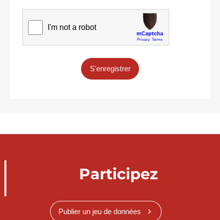
S'enregistrer
Participez
Publier un jeu de données