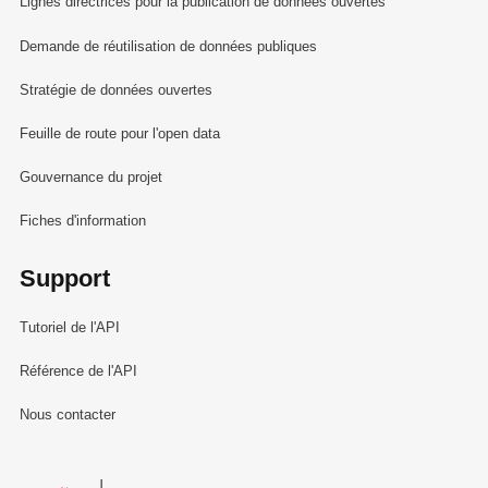
Lignes directrices pour la publication de données ouvertes
Demande de réutilisation de données publiques
Stratégie de données ouvertes
Feuille de route pour l'open data
Gouvernance du projet
Fiches d'information
Support
Tutoriel de l'API
Référence de l'API
Nous contacter